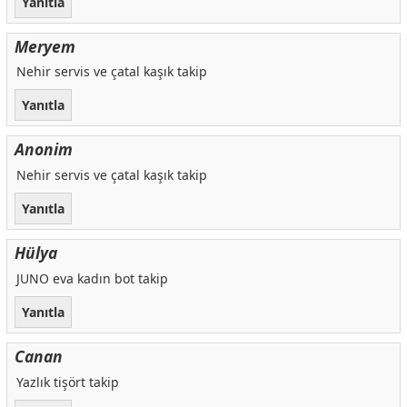
Yanıtla
Meryem
Nehir servis ve çatal kaşık takip
Yanıtla
Anonim
Nehir servis ve çatal kaşık takip
Yanıtla
Hülya
JUNO eva kadın bot takip
Yanıtla
Canan
Yazlık tişört takip