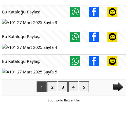
Bu Kataloğu Paylaş:
Bu Kataloğu Paylaş:
Bu Kataloğu Paylaş:
1
2
3
4
5
Sponsorlu Bağlantılar