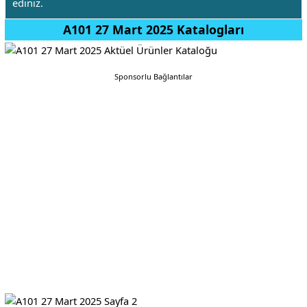
ediniz.
A101 27 Mart 2025 Katalogları
Sponsorlu Bağlantılar