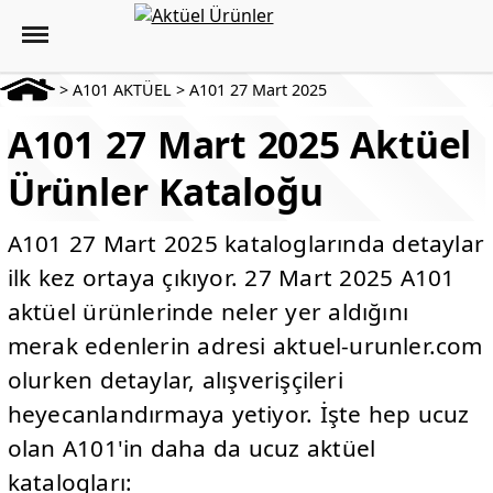
>
A101 AKTÜEL
>
A101 27 Mart 2025
A101 27 Mart 2025 Aktüel
Ürünler Kataloğu
A101 27 Mart 2025 kataloglarında detaylar
ilk kez ortaya çıkıyor. 27 Mart 2025 A101
aktüel ürünlerinde neler yer aldığını
merak edenlerin adresi aktuel-urunler.com
olurken detaylar, alışverişçileri
heyecanlandırmaya yetiyor. İşte hep ucuz
olan A101'in daha da ucuz aktüel
katalogları: