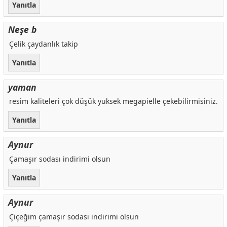
Yanıtla
Neşe b
Çelik çaydanlık takip
Yanıtla
yaman
resim kaliteleri çok düşük yuksek megapielle çekebilirmisiniz.
Yanıtla
Aynur
Çamaşır sodası indirimi olsun
Yanıtla
Aynur
Çiçeğim çamaşır sodası indirimi olsun