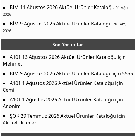
BİM 11 Ağustos 2026 Aktüel Ürünler Kataloğu
01 Ağu,
2026
BİM 9 Ağustos 2026 Aktüel Ürünler Kataloğu
28 Tem,
2026
Son Yorumlar
A101 13 Ağustos 2026 Aktüel Ürünler Kataloğu
için
Mehmet
BİM 9 Ağustos 2026 Aktüel Ürünler Kataloğu
için
5555
A101 1 Ağustos 2026 Aktüel Ürünler Kataloğu
için
Cemil
A101 1 Ağustos 2026 Aktüel Ürünler Kataloğu
için
Anonim
ŞOK 29 Temmuz 2026 Aktüel Ürünler Kataloğu
için
Aktüel Ürünler