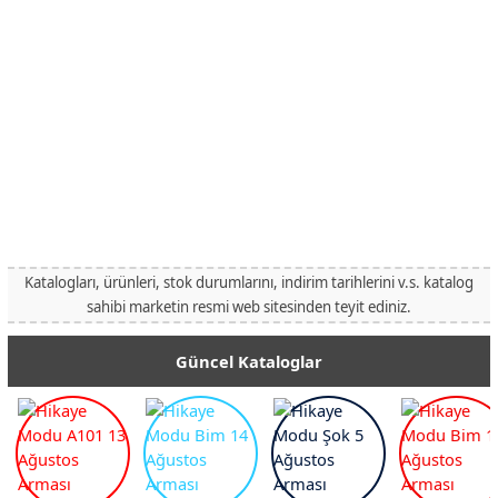
Katalogları, ürünleri, stok durumlarını, indirim tarihlerini v.s. katalog
sahibi marketin resmi web sitesinden teyit ediniz.
Güncel Kataloglar