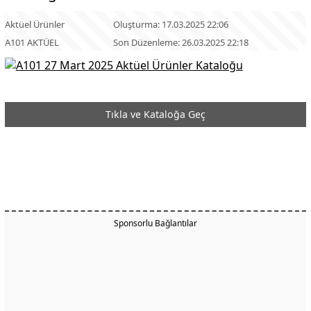
Aktüel Ürünler
Oluşturma: 17.03.2025 22:06
A101 AKTÜEL
Son Düzenleme: 26.03.2025 22:18
Tıkla ve Kataloğa Geç
Sponsorlu Bağlantılar