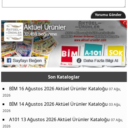
Yorumu Gönder
Son Kataloglar
BİM 16 Ağustos 2026 Aktüel Ürünler Kataloğu
07 Ağu,
2026
BİM 14 Ağustos 2026 Aktüel Ürünler Kataloğu
03 Ağu,
2026
A101 13 Ağustos 2026 Aktüel Ürünler Kataloğu
07 Ağu,
2026