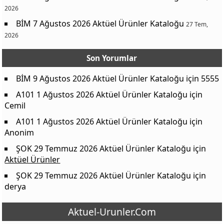
2026
BİM 7 Ağustos 2026 Aktüel Ürünler Kataloğu
27 Tem,
2026
Son Yorumlar
BİM 9 Ağustos 2026 Aktüel Ürünler Kataloğu
için
5555
A101 1 Ağustos 2026 Aktüel Ürünler Kataloğu
için
Cemil
A101 1 Ağustos 2026 Aktüel Ürünler Kataloğu
için
Anonim
ŞOK 29 Temmuz 2026 Aktüel Ürünler Kataloğu
için
Aktüel Ürünler
ŞOK 29 Temmuz 2026 Aktüel Ürünler Kataloğu
için
derya
Aktuel-Urunler.Com