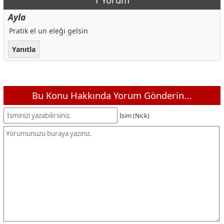
Ayla
Pratik el un eleği gelsin
Yanıtla
Bu Konu Hakkında Yorum Gönderin...
İsim (Nick)