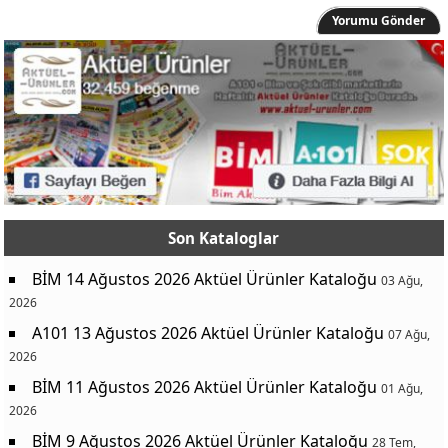
Yorumu Gönder
Son Kataloglar
BİM 14 Ağustos 2026 Aktüel Ürünler Kataloğu
03 Ağu,
2026
A101 13 Ağustos 2026 Aktüel Ürünler Kataloğu
07 Ağu,
2026
BİM 11 Ağustos 2026 Aktüel Ürünler Kataloğu
01 Ağu,
2026
BİM 9 Ağustos 2026 Aktüel Ürünler Kataloğu
28 Tem,