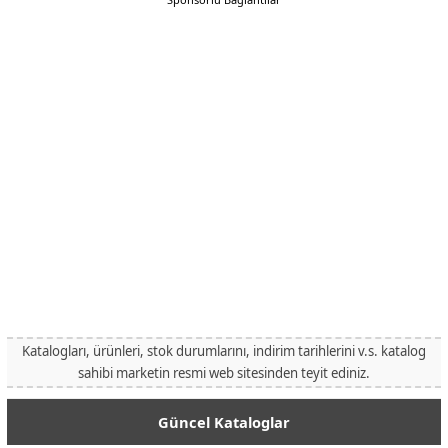
Katalogları, ürünleri, stok durumlarını, indirim tarihlerini v.s. katalog
sahibi marketin resmi web sitesinden teyit ediniz.
Güncel Kataloglar