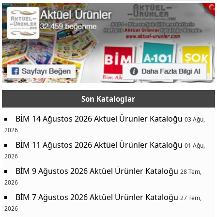
Son Kataloglar
BİM 14 Ağustos 2026 Aktüel Ürünler Kataloğu
03 Ağu,
2026
BİM 11 Ağustos 2026 Aktüel Ürünler Kataloğu
01 Ağu,
2026
BİM 9 Ağustos 2026 Aktüel Ürünler Kataloğu
28 Tem,
2026
BİM 7 Ağustos 2026 Aktüel Ürünler Kataloğu
27 Tem,
2026