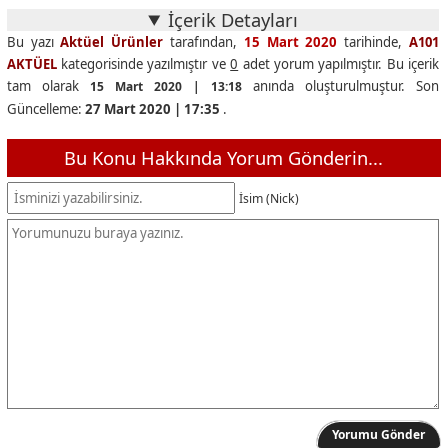
İçerik Detayları
Bu yazı
Aktüel Ürünler
tarafından,
15 Mart 2020
tarihinde,
A101
AKTÜEL
kategorisinde yazılmıştır ve
0
adet yorum yapılmıştır. Bu içerik
tam olarak
anında oluşturulmuştur. Son
15 Mart 2020 | 13:18
Güncelleme:
27 Mart 2020 | 17:35
.
Bu Konu Hakkında Yorum Gönderin...
İsim (Nick)
Yorumu Gönder