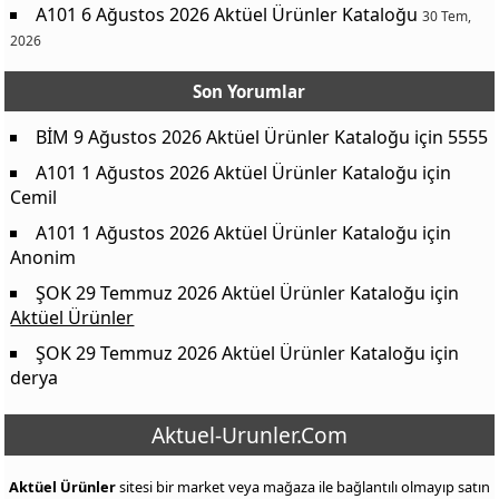
A101 6 Ağustos 2026 Aktüel Ürünler Kataloğu
30 Tem,
2026
Son Yorumlar
BİM 9 Ağustos 2026 Aktüel Ürünler Kataloğu
için
5555
A101 1 Ağustos 2026 Aktüel Ürünler Kataloğu
için
Cemil
A101 1 Ağustos 2026 Aktüel Ürünler Kataloğu
için
Anonim
ŞOK 29 Temmuz 2026 Aktüel Ürünler Kataloğu
için
Aktüel Ürünler
ŞOK 29 Temmuz 2026 Aktüel Ürünler Kataloğu
için
derya
Aktuel-Urunler.Com
Aktüel Ürünler
sitesi bir market veya mağaza ile bağlantılı olmayıp satın