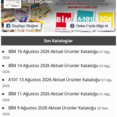
Son Kataloglar
BİM 16 Ağustos 2026 Aktüel Ürünler Kataloğu
07 Ağu,
2026
BİM 14 Ağustos 2026 Aktüel Ürünler Kataloğu
03 Ağu,
2026
A101 13 Ağustos 2026 Aktüel Ürünler Kataloğu
07 Ağu,
2026
BİM 11 Ağustos 2026 Aktüel Ürünler Kataloğu
01 Ağu,
2026
BİM 9 Ağustos 2026 Aktüel Ürünler Kataloğu
28 Tem,
2026