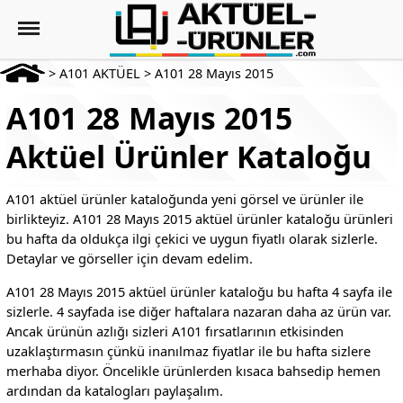
>
A101 AKTÜEL
>
A101 28 Mayıs 2015
A101 28 Mayıs 2015
Aktüel Ürünler Kataloğu
A101 aktüel ürünler kataloğunda yeni görsel ve ürünler ile
birlikteyiz. A101 28 Mayıs 2015 aktüel ürünler kataloğu ürünleri
bu hafta da oldukça ilgi çekici ve uygun fiyatlı olarak sizlerle.
Detaylar ve görseller için devam edelim.
A101 28 Mayıs 2015 aktüel ürünler kataloğu bu hafta 4 sayfa ile
sizlerle. 4 sayfada ise diğer haftalara nazaran daha az ürün var.
Ancak ürünün azlığı sizleri A101 fırsatlarının etkisinden
uzaklaştırmasın çünkü inanılmaz fiyatlar ile bu hafta sizlere
merhaba diyor. Öncelikle ürünlerden kısaca bahsedip hemen
ardından da katalogları paylaşalım.