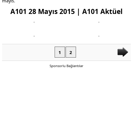
mayıs.
A101 28 Mayıs 2015 | A101 Aktüel
1
2
Sponsorlu Bağlantılar