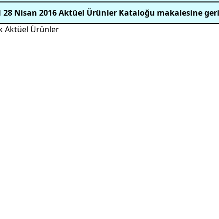
 28 Nisan 2016 Aktüel Ürünler Kataloğu makalesine ger