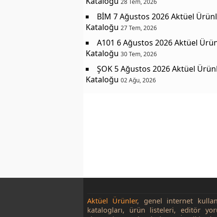
Kataloğu
28 Tem, 2026
BİM 7 Ağustos 2026 Aktüel Ürünl
Kataloğu
27 Tem, 2026
A101 6 Ağustos 2026 Aktüel Ürün
Kataloğu
30 Tem, 2026
ŞOK 5 Ağustos 2026 Aktüel Ürün
Kataloğu
02 Ağu, 2026
Aktüel Ürünler
, genel internet kulla
katalogları, ürün listeleri, editör yo