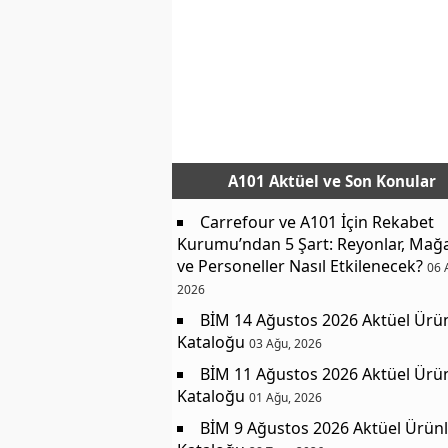
A101 Aktüel
ve Son Konular
Carrefour ve A101 İçin Rekabet
Kurumu’ndan 5 Şart: Reyonlar, Mağ
ve Personeller Nasıl Etkilenecek?
06 
2026
BİM 14 Ağustos 2026 Aktüel Ürü
Kataloğu
03 Ağu, 2026
BİM 11 Ağustos 2026 Aktüel Ürü
Kataloğu
01 Ağu, 2026
BİM 9 Ağustos 2026 Aktüel Ürünl