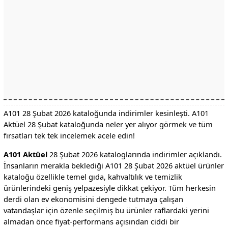
A101 28 Şubat 2026 kataloğunda indirimler kesinleşti. A101
Aktüel 28 Şubat kataloğunda neler yer alıyor görmek ve tüm
fırsatları tek tek incelemek acele edin!
A101 Aktüel
28 Şubat 2026 kataloglarında indirimler açıklandı.
İnsanların merakla beklediği A101 28 Şubat 2026 aktüel ürünler
kataloğu özellikle temel gıda, kahvaltılık ve temizlik
ürünlerindeki geniş yelpazesiyle dikkat çekiyor. Tüm herkesin
derdi olan ev ekonomisini dengede tutmaya çalışan
vatandaşlar için özenle seçilmiş bu ürünler raflardaki yerini
almadan önce fiyat-performans açısından ciddi bir