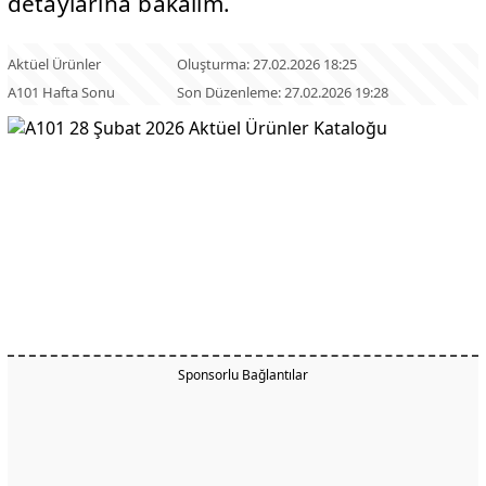
detaylarına bakalım.
Aktüel Ürünler
Oluşturma: 27.02.2026 18:25
A101 Hafta Sonu
Son Düzenleme: 27.02.2026 19:28
Sponsorlu Bağlantılar