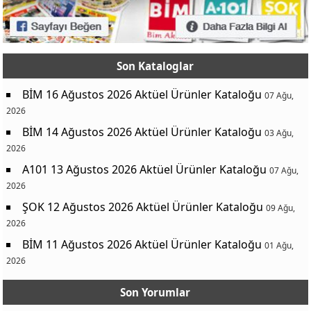
Son Kataloglar
BİM 16 Ağustos 2026 Aktüel Ürünler Kataloğu
07 Ağu,
2026
BİM 14 Ağustos 2026 Aktüel Ürünler Kataloğu
03 Ağu,
2026
A101 13 Ağustos 2026 Aktüel Ürünler Kataloğu
07 Ağu,
2026
ŞOK 12 Ağustos 2026 Aktüel Ürünler Kataloğu
09 Ağu,
2026
BİM 11 Ağustos 2026 Aktüel Ürünler Kataloğu
01 Ağu,
2026
Son Yorumlar