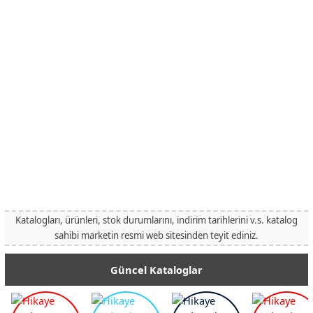
Katalogları, ürünleri, stok durumlarını, indirim tarihlerini v.s. katalog
sahibi marketin resmi web sitesinden teyit ediniz.
Güncel Kataloglar