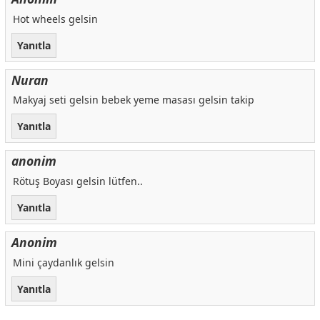
Hot wheels gelsin
Yanıtla
Nuran
Makyaj seti gelsin bebek yeme masası gelsin takip
Yanıtla
anonim
Rötuş Boyası gelsin lütfen..
Yanıtla
Anonim
Mini çaydanlık gelsin
Yanıtla