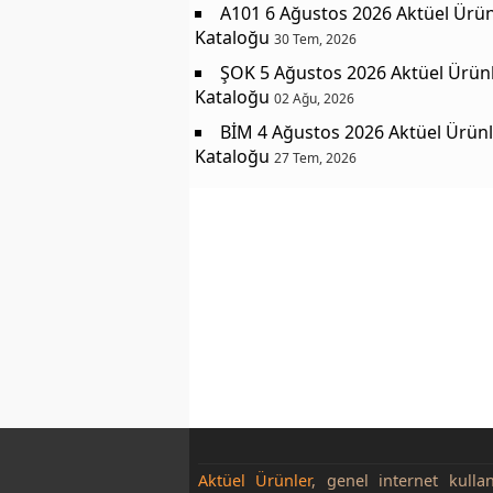
A101 6 Ağustos 2026 Aktüel Ürün
Kataloğu
30 Tem, 2026
ŞOK 5 Ağustos 2026 Aktüel Ürün
Kataloğu
02 Ağu, 2026
BİM 4 Ağustos 2026 Aktüel Ürünl
Kataloğu
27 Tem, 2026
Aktüel Ürünler
, genel internet kulla