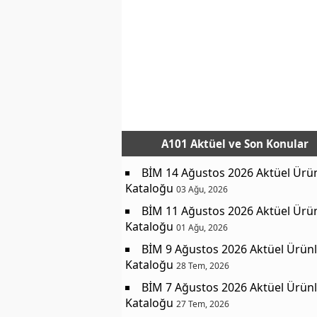
A101 Aktüel
ve Son Konular
BİM 14 Ağustos 2026 Aktüel Ürü
Kataloğu
03 Ağu, 2026
BİM 11 Ağustos 2026 Aktüel Ürü
Kataloğu
01 Ağu, 2026
BİM 9 Ağustos 2026 Aktüel Ürünl
Kataloğu
28 Tem, 2026
BİM 7 Ağustos 2026 Aktüel Ürünl
Kataloğu
27 Tem, 2026