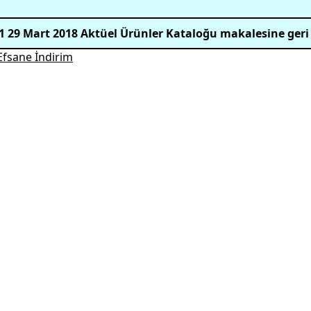
1 29 Mart 2018 Aktüel Ürünler Kataloğu makalesine geri