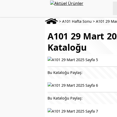
>
A101 Hafta Sonu
>
A101 29 Mar
A101 29 Mart 20
Kataloğu
Bu Kataloğu Paylaş:
Bu Kataloğu Paylaş: