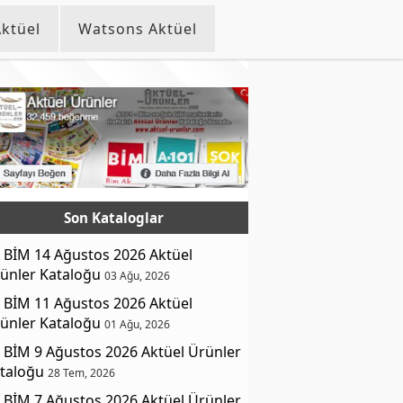
ktüel
Watsons Aktüel
Son Kataloglar
BİM 14 Ağustos 2026 Aktüel
ünler Kataloğu
03 Ağu, 2026
BİM 11 Ağustos 2026 Aktüel
ünler Kataloğu
01 Ağu, 2026
BİM 9 Ağustos 2026 Aktüel Ürünler
taloğu
28 Tem, 2026
BİM 7 Ağustos 2026 Aktüel Ürünler