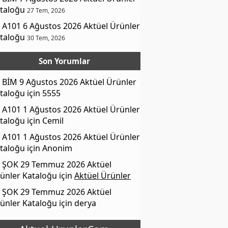
taloğu
27 Tem, 2026
A101 6 Ağustos 2026 Aktüel Ürünler
taloğu
30 Tem, 2026
Son Yorumlar
BİM 9 Ağustos 2026 Aktüel Ürünler
taloğu
için
5555
A101 1 Ağustos 2026 Aktüel Ürünler
taloğu
için
Cemil
A101 1 Ağustos 2026 Aktüel Ürünler
taloğu
için
Anonim
ŞOK 29 Temmuz 2026 Aktüel
ünler Kataloğu
için
Aktüel Ürünler
ŞOK 29 Temmuz 2026 Aktüel
ünler Kataloğu
için
derya