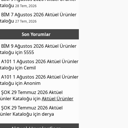
taloğu
28 Tem, 2026
BİM 7 Ağustos 2026 Aktüel Ürünler
taloğu
27 Tem, 2026
Son Yorumlar
BİM 9 Ağustos 2026 Aktüel Ürünler
taloğu
için
5555
A101 1 Ağustos 2026 Aktüel Ürünler
taloğu
için
Cemil
A101 1 Ağustos 2026 Aktüel Ürünler
taloğu
için
Anonim
ŞOK 29 Temmuz 2026 Aktüel
ünler Kataloğu
için
Aktüel Ürünler
ŞOK 29 Temmuz 2026 Aktüel
ünler Kataloğu
için
derya