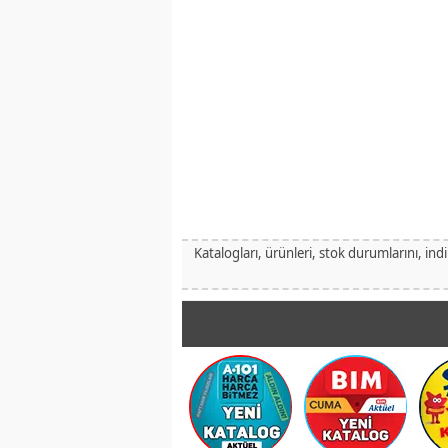
Katalogları, ürünleri, stok durumlarını, ind