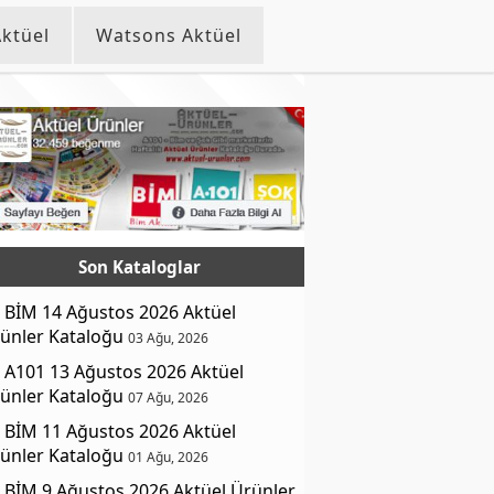
ktüel
Watsons Aktüel
Son Kataloglar
BİM 14 Ağustos 2026 Aktüel
ünler Kataloğu
03 Ağu, 2026
A101 13 Ağustos 2026 Aktüel
ünler Kataloğu
07 Ağu, 2026
BİM 11 Ağustos 2026 Aktüel
ünler Kataloğu
01 Ağu, 2026
BİM 9 Ağustos 2026 Aktüel Ürünler