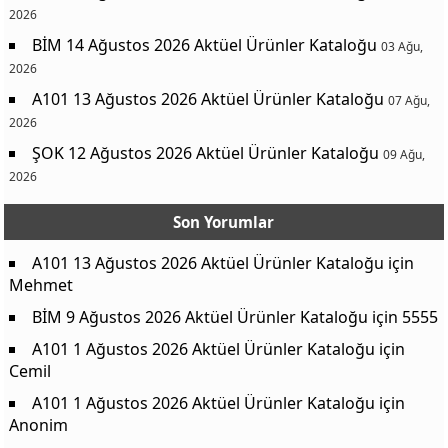
2026
BİM 14 Ağustos 2026 Aktüel Ürünler Kataloğu
03 Ağu,
2026
A101 13 Ağustos 2026 Aktüel Ürünler Kataloğu
07 Ağu,
2026
ŞOK 12 Ağustos 2026 Aktüel Ürünler Kataloğu
09 Ağu,
2026
Son Yorumlar
A101 13 Ağustos 2026 Aktüel Ürünler Kataloğu
için
Mehmet
BİM 9 Ağustos 2026 Aktüel Ürünler Kataloğu
için
5555
A101 1 Ağustos 2026 Aktüel Ürünler Kataloğu
için
Cemil
A101 1 Ağustos 2026 Aktüel Ürünler Kataloğu
için
Anonim