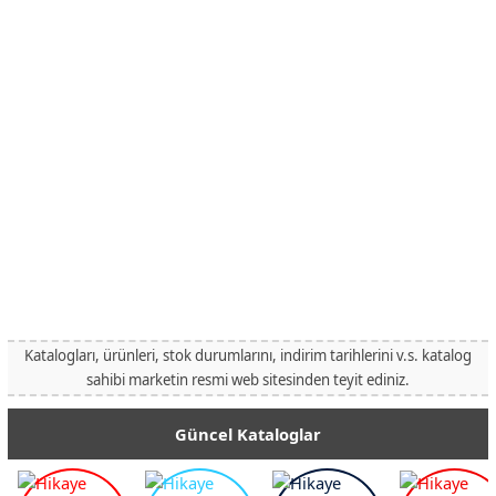
Katalogları, ürünleri, stok durumlarını, indirim tarihlerini v.s. katalog
sahibi marketin resmi web sitesinden teyit ediniz.
Güncel Kataloglar