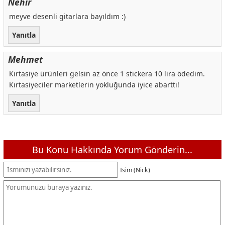
Nehir
meyve desenli gitarlara bayıldım :)
Yanıtla
Mehmet
Kırtasiye ürünleri gelsin az önce 1 stickera 10 lira ödedim.
Kırtasiyeciler marketlerin yokluğunda iyice abarttı!
Yanıtla
Bu Konu Hakkında Yorum Gönderin...
İsim (Nick)