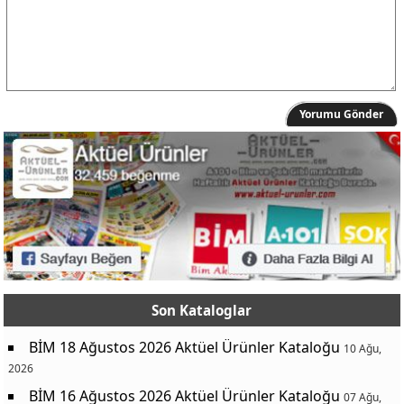
Yorumu Gönder
Son Kataloglar
BİM 18 Ağustos 2026 Aktüel Ürünler Kataloğu
10 Ağu,
2026
BİM 16 Ağustos 2026 Aktüel Ürünler Kataloğu
07 Ağu,