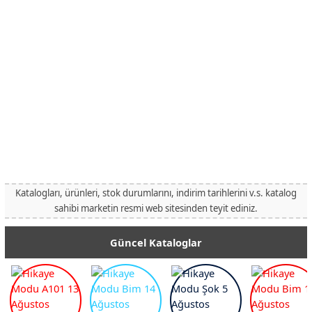
Katalogları, ürünleri, stok durumlarını, indirim tarihlerini v.s. katalog
sahibi marketin resmi web sitesinden teyit ediniz.
Güncel Kataloglar