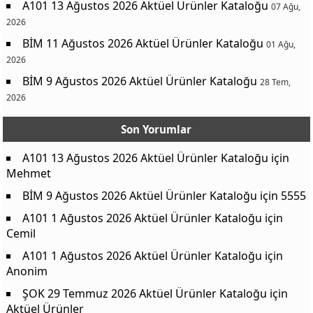
A101 13 Ağustos 2026 Aktüel Ürünler Kataloğu
07 Ağu,
2026
BİM 11 Ağustos 2026 Aktüel Ürünler Kataloğu
01 Ağu,
2026
BİM 9 Ağustos 2026 Aktüel Ürünler Kataloğu
28 Tem,
2026
Son Yorumlar
A101 13 Ağustos 2026 Aktüel Ürünler Kataloğu
için
Mehmet
BİM 9 Ağustos 2026 Aktüel Ürünler Kataloğu
için
5555
A101 1 Ağustos 2026 Aktüel Ürünler Kataloğu
için
Cemil
A101 1 Ağustos 2026 Aktüel Ürünler Kataloğu
için
Anonim
ŞOK 29 Temmuz 2026 Aktüel Ürünler Kataloğu
için
Aktüel Ürünler