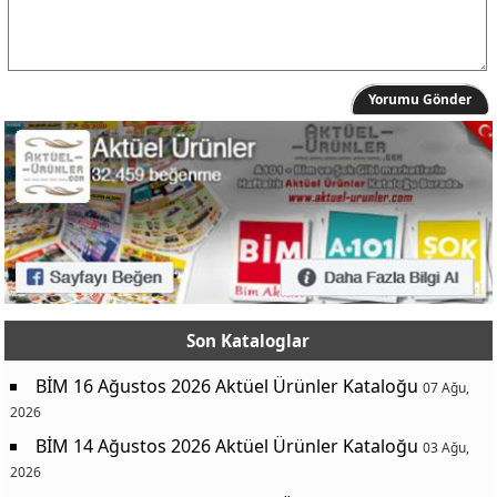
Yorumu Gönder
Son Kataloglar
BİM 16 Ağustos 2026 Aktüel Ürünler Kataloğu
07 Ağu,
2026
BİM 14 Ağustos 2026 Aktüel Ürünler Kataloğu
03 Ağu,
2026