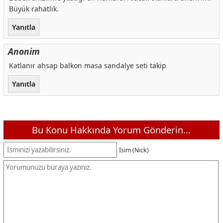
Büyük rahatlık.
Yanıtla
Anonim
Katlanır ahsap balkon masa sandalye seti takip
Yanıtla
Bu Konu Hakkında Yorum Gönderin...
İsim (Nick)