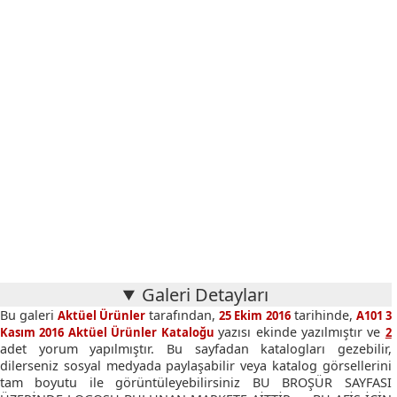
Galeri Detayları
Bu galeri
tarafından,
tarihinde,
Aktüel Ürünler
25 Ekim 2016
A101 3
yazısı ekinde yazılmıştır ve
Kasım 2016 Aktüel Ürünler Kataloğu
2
adet yorum yapılmıştır. Bu sayfadan katalogları gezebilir,
dilerseniz sosyal medyada paylaşabilir veya katalog görsellerini
tam boyutu ile görüntüleyebilirsiniz BU BROŞÜR SAYFASI