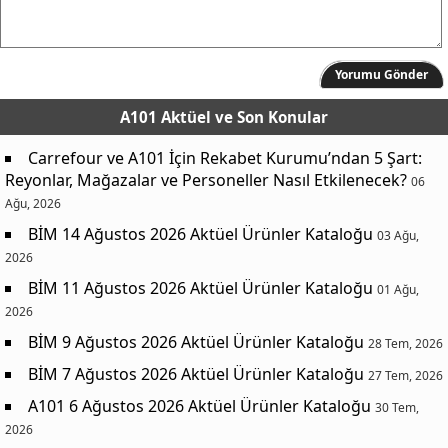
Yorumu Gönder
A101 Aktüel
ve Son Konular
Carrefour ve A101 İçin Rekabet Kurumu’ndan 5 Şart:
Reyonlar, Mağazalar ve Personeller Nasıl Etkilenecek?
06
Ağu, 2026
BİM 14 Ağustos 2026 Aktüel Ürünler Kataloğu
03 Ağu,
2026
BİM 11 Ağustos 2026 Aktüel Ürünler Kataloğu
01 Ağu,
2026
BİM 9 Ağustos 2026 Aktüel Ürünler Kataloğu
28 Tem, 2026
BİM 7 Ağustos 2026 Aktüel Ürünler Kataloğu
27 Tem, 2026
A101 6 Ağustos 2026 Aktüel Ürünler Kataloğu
30 Tem,
2026