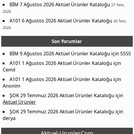
BİM 7 Ağustos 2026 Aktüel Ürünler Kataloğu
27 Tem,
2026
A101 6 Ağustos 2026 Aktüel Ürünler Kataloğu
30 Tem,
2026
Son Yorumlar
BİM 9 Ağustos 2026 Aktüel Ürünler Kataloğu
için
5555
A101 1 Ağustos 2026 Aktüel Ürünler Kataloğu
için
Cemil
A101 1 Ağustos 2026 Aktüel Ürünler Kataloğu
için
Anonim
ŞOK 29 Temmuz 2026 Aktüel Ürünler Kataloğu
için
Aktüel Ürünler
ŞOK 29 Temmuz 2026 Aktüel Ürünler Kataloğu
için
derya
Aktuel-Urunler.Com