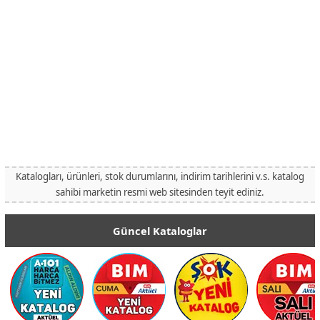
Katalogları, ürünleri, stok durumlarını, indirim tarihlerini v.s. katalog
sahibi marketin resmi web sitesinden teyit ediniz.
Güncel Kataloglar