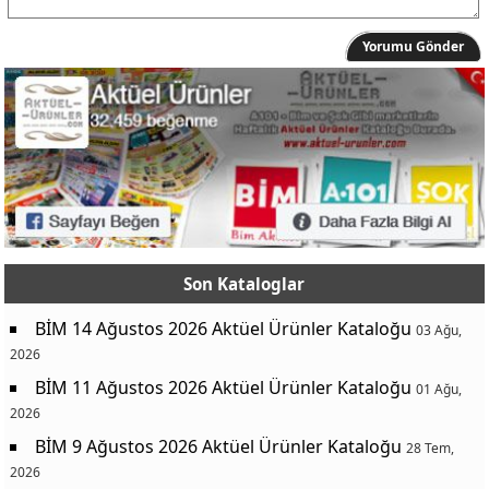
Yorumu Gönder
Son Kataloglar
BİM 14 Ağustos 2026 Aktüel Ürünler Kataloğu
03 Ağu,
2026
BİM 11 Ağustos 2026 Aktüel Ürünler Kataloğu
01 Ağu,
2026
BİM 9 Ağustos 2026 Aktüel Ürünler Kataloğu
28 Tem,
2026