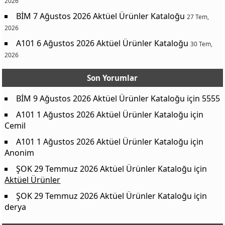
2026
BİM 7 Ağustos 2026 Aktüel Ürünler Kataloğu
27 Tem,
2026
A101 6 Ağustos 2026 Aktüel Ürünler Kataloğu
30 Tem,
2026
Son Yorumlar
BİM 9 Ağustos 2026 Aktüel Ürünler Kataloğu
için
5555
A101 1 Ağustos 2026 Aktüel Ürünler Kataloğu
için
Cemil
A101 1 Ağustos 2026 Aktüel Ürünler Kataloğu
için
Anonim
ŞOK 29 Temmuz 2026 Aktüel Ürünler Kataloğu
için
Aktüel Ürünler
ŞOK 29 Temmuz 2026 Aktüel Ürünler Kataloğu
için
derya