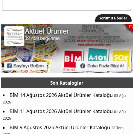
Yorumu Gönder
Son Kataloglar
BİM 14 Ağustos 2026 Aktüel Ürünler Kataloğu
03 Ağu,
2026
BİM 11 Ağustos 2026 Aktüel Ürünler Kataloğu
01 Ağu,
2026
BİM 9 Ağustos 2026 Aktüel Ürünler Kataloğu
28 Tem,