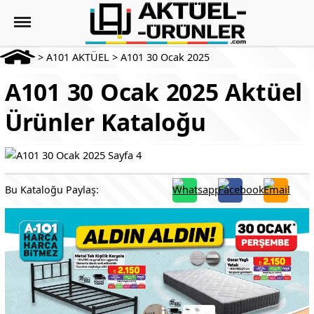
>
A101 AKTÜEL
>
A101 30 Ocak 2025
A101 30 Ocak 2025 Aktüel
Ürünler Kataloğu
Bu Kataloğu Paylaş: