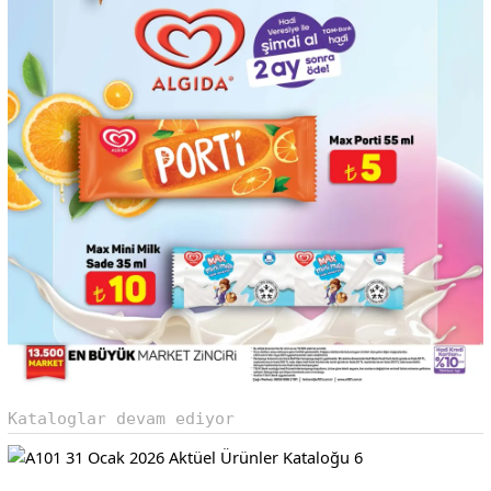
Kataloglar devam ediyor