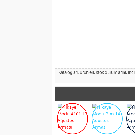
Katalogları, ürünleri, stok durumlarını, ind