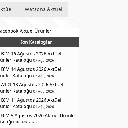
ktüel
Watsons Aktüel
Son Kataloglar
BİM 16 Ağustos 2026 Aktüel
ünler Kataloğu
07 Ağu, 2026
BİM 14 Ağustos 2026 Aktüel
ünler Kataloğu
03 Ağu, 2026
A101 13 Ağustos 2026 Aktüel
ünler Kataloğu
07 Ağu, 2026
BİM 11 Ağustos 2026 Aktüel
ünler Kataloğu
01 Ağu, 2026
BİM 9 Ağustos 2026 Aktüel Ürünler
taloğu
28 Tem, 2026