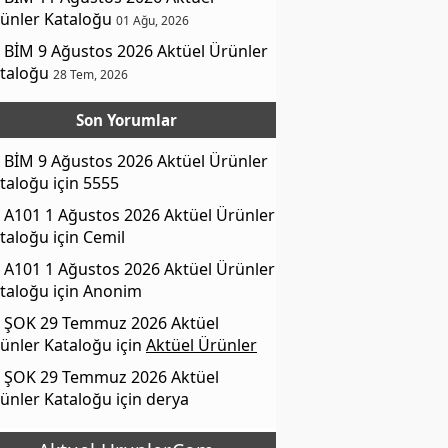
ünler Kataloğu
01 Ağu, 2026
BİM 9 Ağustos 2026 Aktüel Ürünler
taloğu
28 Tem, 2026
Son Yorumlar
BİM 9 Ağustos 2026 Aktüel Ürünler
taloğu
için
5555
A101 1 Ağustos 2026 Aktüel Ürünler
taloğu
için
Cemil
A101 1 Ağustos 2026 Aktüel Ürünler
taloğu
için
Anonim
ŞOK 29 Temmuz 2026 Aktüel
ünler Kataloğu
için
Aktüel Ürünler
ŞOK 29 Temmuz 2026 Aktüel
ünler Kataloğu
için
derya