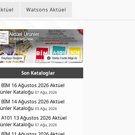
ktüel
Watsons Aktüel
Son Kataloglar
BİM 16 Ağustos 2026 Aktüel
ünler Kataloğu
07 Ağu, 2026
BİM 14 Ağustos 2026 Aktüel
ünler Kataloğu
03 Ağu, 2026
A101 13 Ağustos 2026 Aktüel
ünler Kataloğu
07 Ağu, 2026
BİM 11 Ağustos 2026 Aktüel