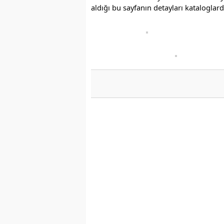
aldığı bu sayfanın detayları kataloglarda