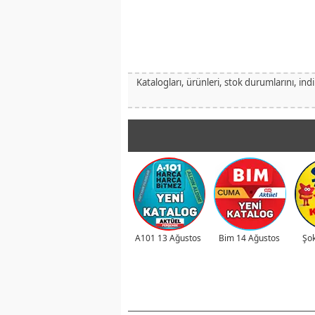
Katalogları, ürünleri, stok durumlarını, ind
A101 13 Ağustos
Bim 14 Ağustos
Şok