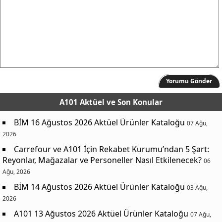
Yorumu Gönder
A101 Aktüel
ve Son Konular
BİM 16 Ağustos 2026 Aktüel Ürünler Kataloğu
07 Ağu,
2026
Carrefour ve A101 İçin Rekabet Kurumu’ndan 5 Şart:
Reyonlar, Mağazalar ve Personeller Nasıl Etkilenecek?
06
Ağu, 2026
BİM 14 Ağustos 2026 Aktüel Ürünler Kataloğu
03 Ağu,
2026
A101 13 Ağustos 2026 Aktüel Ürünler Kataloğu
07 Ağu,