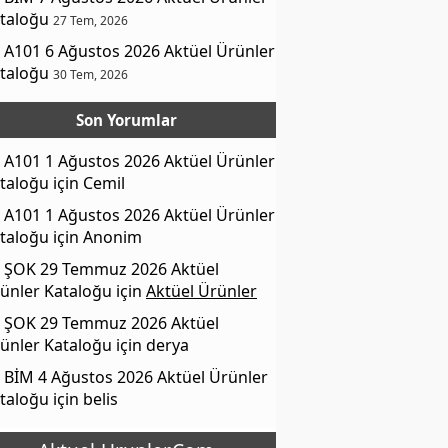
taloğu
27 Tem, 2026
A101 6 Ağustos 2026 Aktüel Ürünler
taloğu
30 Tem, 2026
Son Yorumlar
A101 1 Ağustos 2026 Aktüel Ürünler
taloğu
için
Cemil
A101 1 Ağustos 2026 Aktüel Ürünler
taloğu
için
Anonim
ŞOK 29 Temmuz 2026 Aktüel
ünler Kataloğu
için
Aktüel Ürünler
ŞOK 29 Temmuz 2026 Aktüel
ünler Kataloğu
için
derya
BİM 4 Ağustos 2026 Aktüel Ürünler
taloğu
için
belis