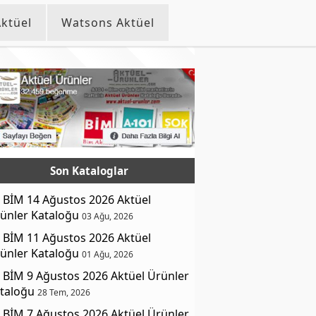
ktüel
Watsons Aktüel
Son Kataloglar
BİM 14 Ağustos 2026 Aktüel
ünler Kataloğu
03 Ağu, 2026
BİM 11 Ağustos 2026 Aktüel
ünler Kataloğu
01 Ağu, 2026
BİM 9 Ağustos 2026 Aktüel Ürünler
taloğu
28 Tem, 2026
BİM 7 Ağustos 2026 Aktüel Ürünler