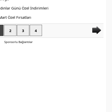
2
3
4
Sponsorlu Bağlantılar