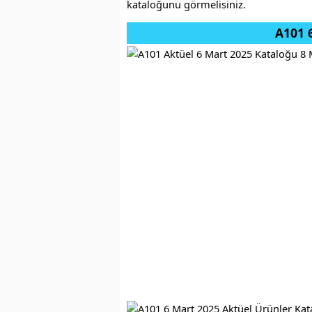
kataloğunu görmelisiniz.
A101 