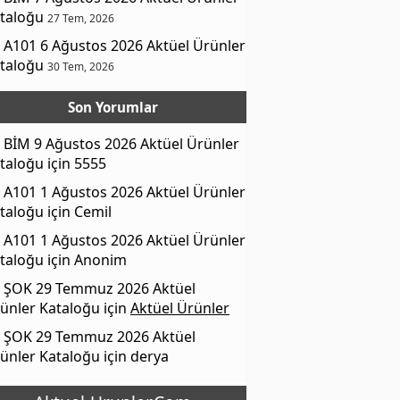
taloğu
27 Tem, 2026
A101 6 Ağustos 2026 Aktüel Ürünler
taloğu
30 Tem, 2026
Son Yorumlar
BİM 9 Ağustos 2026 Aktüel Ürünler
taloğu
için
5555
A101 1 Ağustos 2026 Aktüel Ürünler
taloğu
için
Cemil
A101 1 Ağustos 2026 Aktüel Ürünler
taloğu
için
Anonim
ŞOK 29 Temmuz 2026 Aktüel
ünler Kataloğu
için
Aktüel Ürünler
ŞOK 29 Temmuz 2026 Aktüel
ünler Kataloğu
için
derya