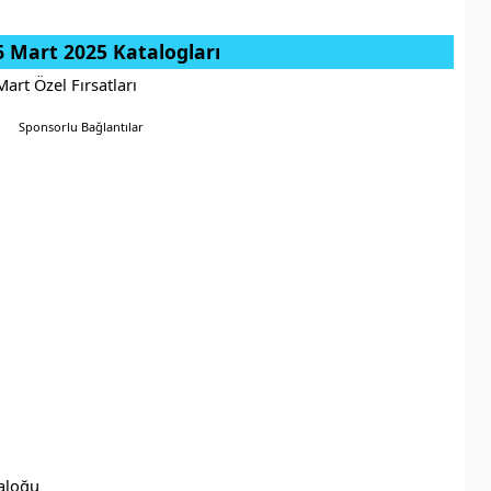
6 Mart 2025 Katalogları
Sponsorlu Bağlantılar