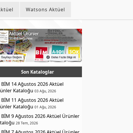
ktüel
Watsons Aktüel
Son Kataloglar
BİM 14 Ağustos 2026 Aktüel
ünler Kataloğu
03 Ağu, 2026
BİM 11 Ağustos 2026 Aktüel
ünler Kataloğu
01 Ağu, 2026
BİM 9 Ağustos 2026 Aktüel Ürünler
taloğu
28 Tem, 2026
BİM 7 Ağustos 2026 Aktüel Ürünler