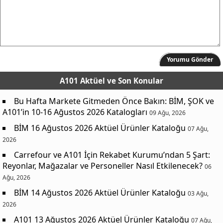
Yorumu Gönder
A101 Aktüel
ve Son Konular
Bu Hafta Markete Gitmeden Önce Bakın: BİM, ŞOK ve
A101’in 10-16 Ağustos 2026 Katalogları
09 Ağu, 2026
BİM 16 Ağustos 2026 Aktüel Ürünler Kataloğu
07 Ağu,
2026
Carrefour ve A101 İçin Rekabet Kurumu’ndan 5 Şart:
Reyonlar, Mağazalar ve Personeller Nasıl Etkilenecek?
06
Ağu, 2026
BİM 14 Ağustos 2026 Aktüel Ürünler Kataloğu
03 Ağu,
2026
A101 13 Ağustos 2026 Aktüel Ürünler Kataloğu
07 Ağu,