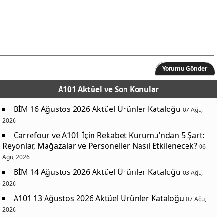
Yorumu Gönder
A101 Aktüel
ve Son Konular
BİM 16 Ağustos 2026 Aktüel Ürünler Kataloğu
07 Ağu,
2026
Carrefour ve A101 İçin Rekabet Kurumu’ndan 5 Şart:
Reyonlar, Mağazalar ve Personeller Nasıl Etkilenecek?
06
Ağu, 2026
BİM 14 Ağustos 2026 Aktüel Ürünler Kataloğu
03 Ağu,
2026
A101 13 Ağustos 2026 Aktüel Ürünler Kataloğu
07 Ağu,
2026