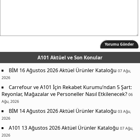
Yorumu Gönder
A101 Aktüel
ve Son Konular
BİM 16 Ağustos 2026 Aktüel Ürünler Kataloğu
07 Ağu,
2026
Carrefour ve A101 İçin Rekabet Kurumu’ndan 5 Şart:
Reyonlar, Mağazalar ve Personeller Nasıl Etkilenecek?
06
Ağu, 2026
BİM 14 Ağustos 2026 Aktüel Ürünler Kataloğu
03 Ağu,
2026
A101 13 Ağustos 2026 Aktüel Ürünler Kataloğu
07 Ağu,
2026