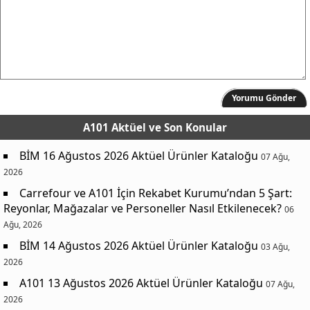
Yorumu Gönder
A101 Aktüel
ve Son Konular
BİM 16 Ağustos 2026 Aktüel Ürünler Kataloğu
07 Ağu,
2026
Carrefour ve A101 İçin Rekabet Kurumu’ndan 5 Şart:
Reyonlar, Mağazalar ve Personeller Nasıl Etkilenecek?
06
Ağu, 2026
BİM 14 Ağustos 2026 Aktüel Ürünler Kataloğu
03 Ağu,
2026
A101 13 Ağustos 2026 Aktüel Ürünler Kataloğu
07 Ağu,
2026