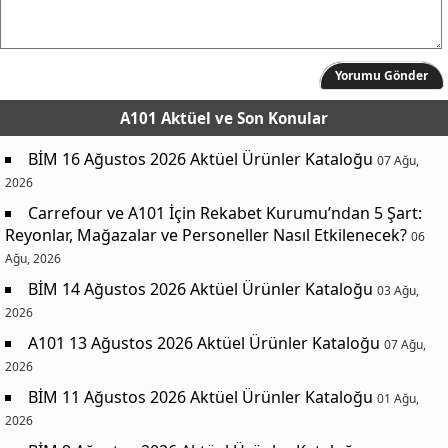
Yorumu Gönder
A101 Aktüel
ve Son Konular
BİM 16 Ağustos 2026 Aktüel Ürünler Kataloğu
07 Ağu,
2026
Carrefour ve A101 İçin Rekabet Kurumu’ndan 5 Şart:
Reyonlar, Mağazalar ve Personeller Nasıl Etkilenecek?
06
Ağu, 2026
BİM 14 Ağustos 2026 Aktüel Ürünler Kataloğu
03 Ağu,
2026
A101 13 Ağustos 2026 Aktüel Ürünler Kataloğu
07 Ağu,
2026
BİM 11 Ağustos 2026 Aktüel Ürünler Kataloğu
01 Ağu,
2026