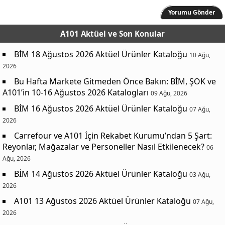
Yorumu Gönder
A101 Aktüel
ve Son Konular
BİM 18 Ağustos 2026 Aktüel Ürünler Kataloğu
10 Ağu,
2026
Bu Hafta Markete Gitmeden Önce Bakın: BİM, ŞOK ve
A101’in 10-16 Ağustos 2026 Katalogları
09 Ağu, 2026
BİM 16 Ağustos 2026 Aktüel Ürünler Kataloğu
07 Ağu,
2026
Carrefour ve A101 İçin Rekabet Kurumu’ndan 5 Şart:
Reyonlar, Mağazalar ve Personeller Nasıl Etkilenecek?
06
Ağu, 2026
BİM 14 Ağustos 2026 Aktüel Ürünler Kataloğu
03 Ağu,
2026
A101 13 Ağustos 2026 Aktüel Ürünler Kataloğu
07 Ağu,
2026