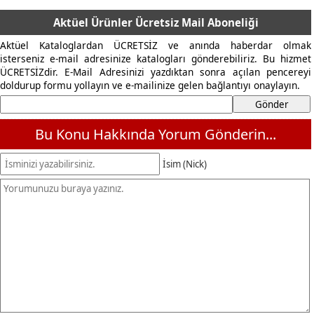
Aktüel Ürünler Ücretsiz Mail Aboneliği
Aktüel Kataloglardan ÜCRETSİZ ve anında haberdar olmak
isterseniz e-mail adresinize katalogları gönderebiliriz. Bu hizmet
ÜCRETSİZdir. E-Mail Adresinizi yazdıktan sonra açılan pencereyi
doldurup formu yollayın ve e-mailinize gelen bağlantıyı onaylayın.
Bu Konu Hakkında Yorum Gönderin...
İsim (Nick)