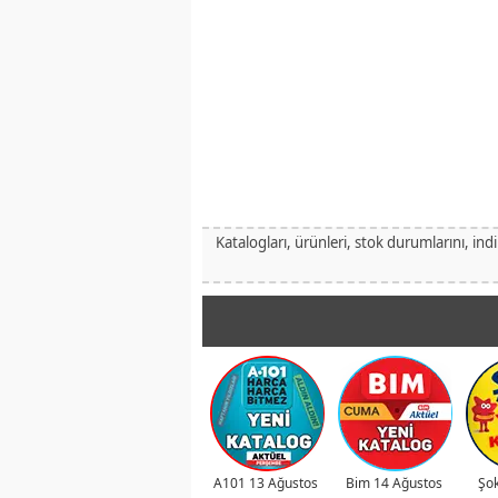
Katalogları, ürünleri, stok durumlarını, ind
A101 13 Ağustos
Bim 14 Ağustos
Şok