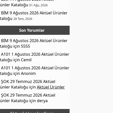
ünler Kataloğu
01 Ağu, 2026
BİM 9 Ağustos 2026 Aktüel Ürünler
taloğu
28 Tem, 2026
Son Yorumlar
BİM 9 Ağustos 2026 Aktüel Ürünler
taloğu
için
5555
A101 1 Ağustos 2026 Aktüel Ürünler
taloğu
için
Cemil
A101 1 Ağustos 2026 Aktüel Ürünler
taloğu
için
Anonim
ŞOK 29 Temmuz 2026 Aktüel
ünler Kataloğu
için
Aktüel Ürünler
ŞOK 29 Temmuz 2026 Aktüel
ünler Kataloğu
için
derya