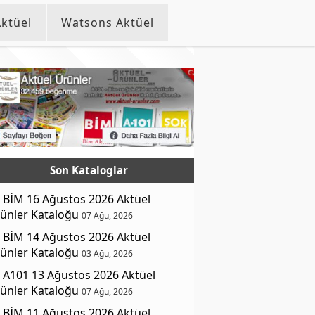
ktüel
Watsons Aktüel
Son Kataloglar
BİM 16 Ağustos 2026 Aktüel
ünler Kataloğu
07 Ağu, 2026
BİM 14 Ağustos 2026 Aktüel
ünler Kataloğu
03 Ağu, 2026
A101 13 Ağustos 2026 Aktüel
ünler Kataloğu
07 Ağu, 2026
BİM 11 Ağustos 2026 Aktüel