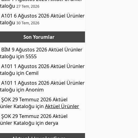
taloğu
27 Tem, 2026
A101 6 Ağustos 2026 Aktüel Ürünler
taloğu
30 Tem, 2026
Son Yorumlar
BİM 9 Ağustos 2026 Aktüel Ürünler
taloğu
için
5555
A101 1 Ağustos 2026 Aktüel Ürünler
taloğu
için
Cemil
A101 1 Ağustos 2026 Aktüel Ürünler
taloğu
için
Anonim
ŞOK 29 Temmuz 2026 Aktüel
ünler Kataloğu
için
Aktüel Ürünler
ŞOK 29 Temmuz 2026 Aktüel
ünler Kataloğu
için
derya