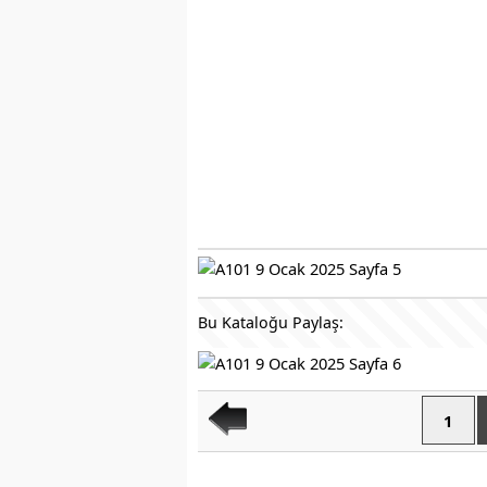
Bu Kataloğu Paylaş:
1