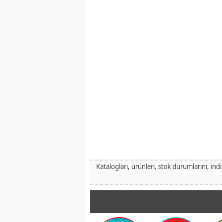
Katalogları, ürünleri, stok durumlarını, ind