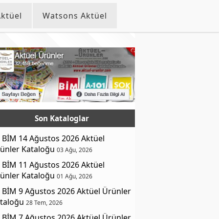
ktüel
Watsons Aktüel
Son Kataloglar
BİM 14 Ağustos 2026 Aktüel
ünler Kataloğu
03 Ağu, 2026
BİM 11 Ağustos 2026 Aktüel
ünler Kataloğu
01 Ağu, 2026
BİM 9 Ağustos 2026 Aktüel Ürünler
taloğu
28 Tem, 2026
BİM 7 Ağustos 2026 Aktüel Ürünler