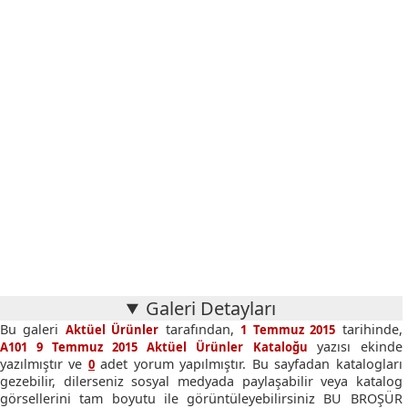
Galeri Detayları
Bu galeri
tarafından,
tarihinde,
Aktüel Ürünler
1 Temmuz 2015
yazısı ekinde
A101 9 Temmuz 2015 Aktüel Ürünler Kataloğu
yazılmıştır ve
adet yorum yapılmıştır. Bu sayfadan katalogları
0
gezebilir, dilerseniz sosyal medyada paylaşabilir veya katalog
görsellerini tam boyutu ile görüntüleyebilirsiniz BU BROŞÜR