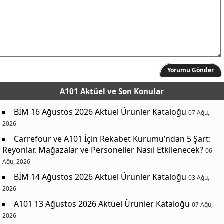
Yorumu Gönder
A101 Aktüel
ve Son Konular
BİM 16 Ağustos 2026 Aktüel Ürünler Kataloğu
07 Ağu,
2026
Carrefour ve A101 İçin Rekabet Kurumu’ndan 5 Şart:
Reyonlar, Mağazalar ve Personeller Nasıl Etkilenecek?
06
Ağu, 2026
BİM 14 Ağustos 2026 Aktüel Ürünler Kataloğu
03 Ağu,
2026
A101 13 Ağustos 2026 Aktüel Ürünler Kataloğu
07 Ağu,
2026