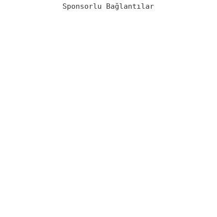
Sponsorlu Bağlantılar