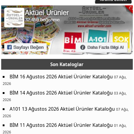
Son Kataloglar
BİM 16 Ağustos 2026 Aktüel Ürünler Kataloğu
07 Ağu,
2026
BİM 14 Ağustos 2026 Aktüel Ürünler Kataloğu
03 Ağu,
2026
A101 13 Ağustos 2026 Aktüel Ürünler Kataloğu
07 Ağu,
2026
BİM 11 Ağustos 2026 Aktüel Ürünler Kataloğu
01 Ağu,
2026