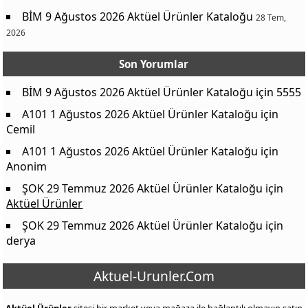
BİM 9 Ağustos 2026 Aktüel Ürünler Kataloğu
28 Tem,
2026
Son Yorumlar
BİM 9 Ağustos 2026 Aktüel Ürünler Kataloğu
için
5555
A101 1 Ağustos 2026 Aktüel Ürünler Kataloğu
için
Cemil
A101 1 Ağustos 2026 Aktüel Ürünler Kataloğu
için
Anonim
ŞOK 29 Temmuz 2026 Aktüel Ürünler Kataloğu
için
Aktüel Ürünler
ŞOK 29 Temmuz 2026 Aktüel Ürünler Kataloğu
için
derya
Aktuel-Urunler.Com