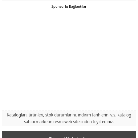
Sponsorlu Bağlantılar
Katalogları, ürünleri, stok durumlarını, indirim tarihlerini v.s. katalog
sahibi marketin resmi web sitesinden teyit ediniz.