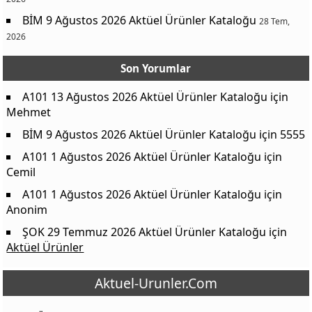
BİM 9 Ağustos 2026 Aktüel Ürünler Kataloğu
28 Tem,
2026
Son Yorumlar
A101 13 Ağustos 2026 Aktüel Ürünler Kataloğu
için
Mehmet
BİM 9 Ağustos 2026 Aktüel Ürünler Kataloğu
için
5555
A101 1 Ağustos 2026 Aktüel Ürünler Kataloğu
için
Cemil
A101 1 Ağustos 2026 Aktüel Ürünler Kataloğu
için
Anonim
ŞOK 29 Temmuz 2026 Aktüel Ürünler Kataloğu
için
Aktüel Ürünler
Aktuel-Urunler.Com