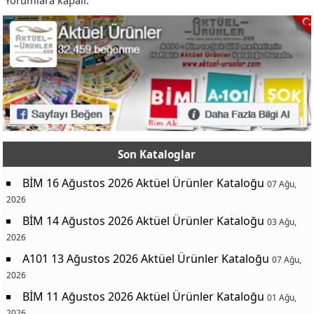
Yorumlara kapalı.
Son Kataloglar
BİM 16 Ağustos 2026 Aktüel Ürünler Kataloğu
07 Ağu,
2026
BİM 14 Ağustos 2026 Aktüel Ürünler Kataloğu
03 Ağu,
2026
A101 13 Ağustos 2026 Aktüel Ürünler Kataloğu
07 Ağu,
2026
BİM 11 Ağustos 2026 Aktüel Ürünler Kataloğu
01 Ağu,
2026