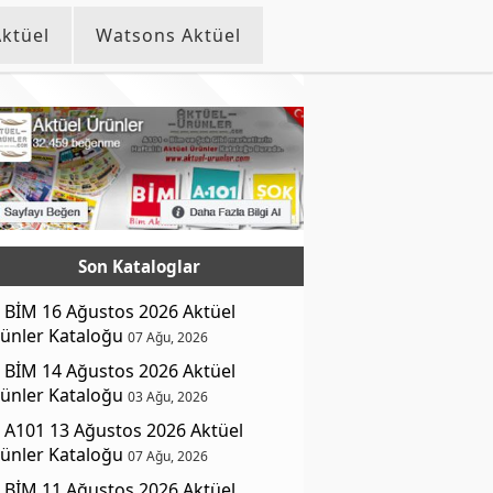
ktüel
Watsons Aktüel
Son Kataloglar
BİM 16 Ağustos 2026 Aktüel
ünler Kataloğu
07 Ağu, 2026
BİM 14 Ağustos 2026 Aktüel
ünler Kataloğu
03 Ağu, 2026
A101 13 Ağustos 2026 Aktüel
ünler Kataloğu
07 Ağu, 2026
BİM 11 Ağustos 2026 Aktüel