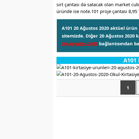
sırt çantası da satacak olan market cub
üründe ise note.101 proje çantası 8,95 
A101 20 Ağustos 2020 aktüel ürün k
sitemizde. Diğer 20 Ağustos 2020
20-Agustos-2020
bağlantısından bak
A101 
1