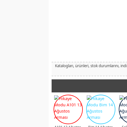
Katalogları, ürünleri, stok durumlarını, ind