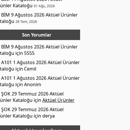
ünler Kataloğu
01 Ağu, 2026
BİM 9 Ağustos 2026 Aktüel Ürünler
taloğu
28 Tem, 2026
Son Yorumlar
BİM 9 Ağustos 2026 Aktüel Ürünler
taloğu
için
5555
A101 1 Ağustos 2026 Aktüel Ürünler
taloğu
için
Cemil
A101 1 Ağustos 2026 Aktüel Ürünler
taloğu
için
Anonim
ŞOK 29 Temmuz 2026 Aktüel
ünler Kataloğu
için
Aktüel Ürünler
ŞOK 29 Temmuz 2026 Aktüel
ünler Kataloğu
için
derya