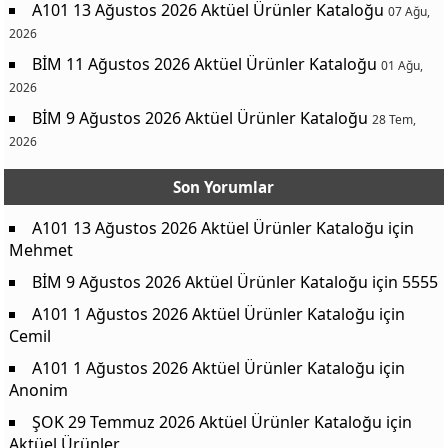
A101 13 Ağustos 2026 Aktüel Ürünler Kataloğu
07 Ağu,
2026
BİM 11 Ağustos 2026 Aktüel Ürünler Kataloğu
01 Ağu,
2026
BİM 9 Ağustos 2026 Aktüel Ürünler Kataloğu
28 Tem,
2026
Son Yorumlar
A101 13 Ağustos 2026 Aktüel Ürünler Kataloğu
için
Mehmet
BİM 9 Ağustos 2026 Aktüel Ürünler Kataloğu
için
5555
A101 1 Ağustos 2026 Aktüel Ürünler Kataloğu
için
Cemil
A101 1 Ağustos 2026 Aktüel Ürünler Kataloğu
için
Anonim
ŞOK 29 Temmuz 2026 Aktüel Ürünler Kataloğu
için
Aktüel Ürünler