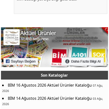
Son Kataloglar
BİM 16 Ağustos 2026 Aktüel Ürünler Kataloğu
07 Ağu,
2026
BİM 14 Ağustos 2026 Aktüel Ürünler Kataloğu
03 Ağu,
2026