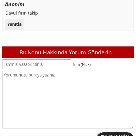
Anonim
Davul fırın takip
Yanıtla
Bu Konu Hakkında Yorum Gönderin...
İsim (Nick)