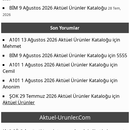
BİM 9 Ağustos 2026 Aktüel Ürünler Kataloğu
28 Tem,
2026
Son Yorumlar
A101 13 Ağustos 2026 Aktüel Ürünler Kataloğu
için
Mehmet
BİM 9 Ağustos 2026 Aktüel Ürünler Kataloğu
için
5555
A101 1 Ağustos 2026 Aktüel Ürünler Kataloğu
için
Cemil
A101 1 Ağustos 2026 Aktüel Ürünler Kataloğu
için
Anonim
ŞOK 29 Temmuz 2026 Aktüel Ürünler Kataloğu
için
Aktüel Ürünler
Aktuel-Urunler.Com