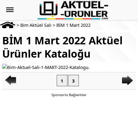
>
Bim Aktüel Salı
>
BİM 1 Mart 2022
BİM 1 Mart 2022 Aktüel
Ürünler Kataloğu
1
3
Sponsorlu Bağlantılar