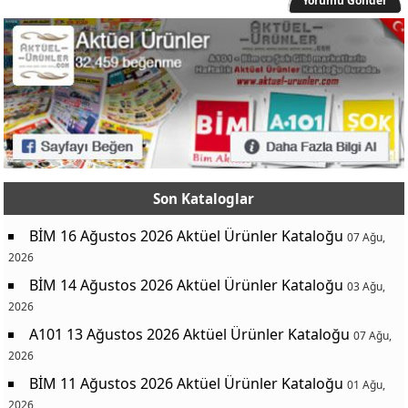
Yorumu Gönder
Son Kataloglar
BİM 16 Ağustos 2026 Aktüel Ürünler Kataloğu
07 Ağu,
2026
BİM 14 Ağustos 2026 Aktüel Ürünler Kataloğu
03 Ağu,
2026
A101 13 Ağustos 2026 Aktüel Ürünler Kataloğu
07 Ağu,
2026
BİM 11 Ağustos 2026 Aktüel Ürünler Kataloğu
01 Ağu,
2026