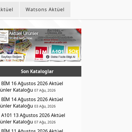
ktüel
Watsons Aktüel
Son Kataloglar
BİM 16 Ağustos 2026 Aktüel
ünler Kataloğu
07 Ağu, 2026
BİM 14 Ağustos 2026 Aktüel
ünler Kataloğu
03 Ağu, 2026
A101 13 Ağustos 2026 Aktüel
ünler Kataloğu
07 Ağu, 2026
BİM 11 Ağustos 2026 Aktüel