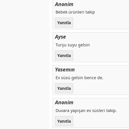
Anonim
Bebek ürünleri takip
Yanıtla
Ayse
Turşu suyu gelsin
Yanıtla
Yasemın
Ev süsü gelsin bence de.
Yanıtla
Anonim
Duvara yapışan ev süsleri takip.
Yanıtla