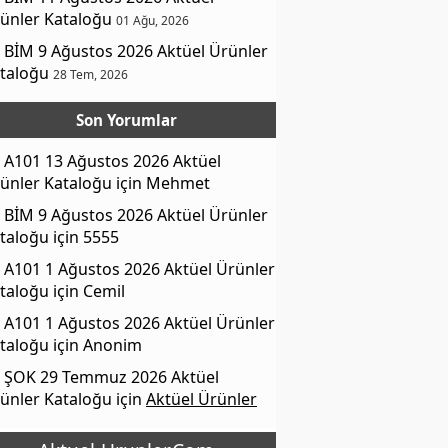
ünler Kataloğu
01 Ağu, 2026
BİM 9 Ağustos 2026 Aktüel Ürünler
taloğu
28 Tem, 2026
Son Yorumlar
A101 13 Ağustos 2026 Aktüel
ünler Kataloğu
için
Mehmet
BİM 9 Ağustos 2026 Aktüel Ürünler
taloğu
için
5555
A101 1 Ağustos 2026 Aktüel Ürünler
taloğu
için
Cemil
A101 1 Ağustos 2026 Aktüel Ürünler
taloğu
için
Anonim
ŞOK 29 Temmuz 2026 Aktüel
ünler Kataloğu
için
Aktüel Ürünler