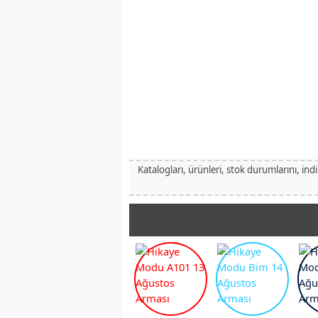
Katalogları, ürünleri, stok durumlarını, ind