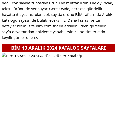
değil çok sayıda züccaciye ürünü ve mutfak ürünü ile oyuncak,
tekstil ürünü de yer alıyor. Gerek evde, gerekse gündelik
hayatta ihtiyacınız olan çok sayıda ürünü BİM raflarında Aralık
kataloğu sayesinde bulabileceksiniz. Daha fazlası ve tüm
detaylar resmi site bim.com.tr’den erişilebilirken görselleri
sayfa devamından önizleme yapabilirsiniz. İndirimlerle dolu
keyifli günler dileriz.
BİM 13 ARALIK 2024 KATALOG SAYFALARI