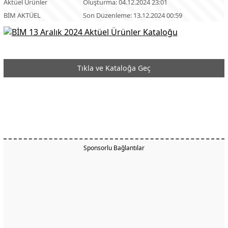
Aktüel Ürünler
Oluşturma: 04.12.2024 23:01
BİM AKTÜEL
Son Düzenleme: 13.12.2024 00:59
Tıkla ve Kataloğa Geç
Sponsorlu Bağlantılar