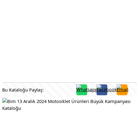
Bu Kataloğu Paylaş: