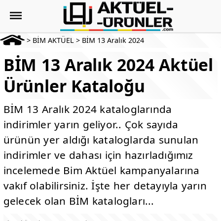
>
BİM AKTÜEL
>
BİM 13 Aralık 2024
BİM 13 Aralık 2024 Aktüel
Ürünler Kataloğu
BİM 13 Aralık 2024 kataloglarında
indirimler yarın geliyor.. Çok sayıda
ürünün yer aldığı kataloglarda sunulan
indirimler ve dahası için hazırladığımız
incelemede Bim Aktüel kampanyalarına
vakıf olabilirsiniz. İşte her detayıyla yarın
gelecek olan BİM katalogları...