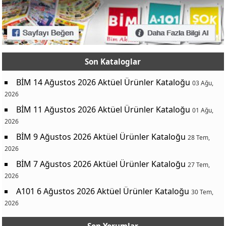
Son Kataloglar
BİM 14 Ağustos 2026 Aktüel Ürünler Kataloğu
03 Ağu,
2026
BİM 11 Ağustos 2026 Aktüel Ürünler Kataloğu
01 Ağu,
2026
BİM 9 Ağustos 2026 Aktüel Ürünler Kataloğu
28 Tem,
2026
BİM 7 Ağustos 2026 Aktüel Ürünler Kataloğu
27 Tem,
2026
A101 6 Ağustos 2026 Aktüel Ürünler Kataloğu
30 Tem,
2026