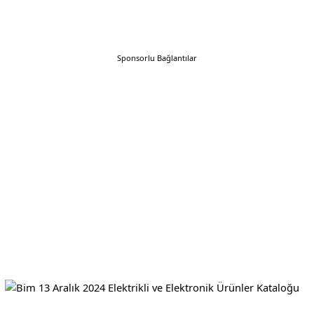
Sponsorlu Bağlantılar