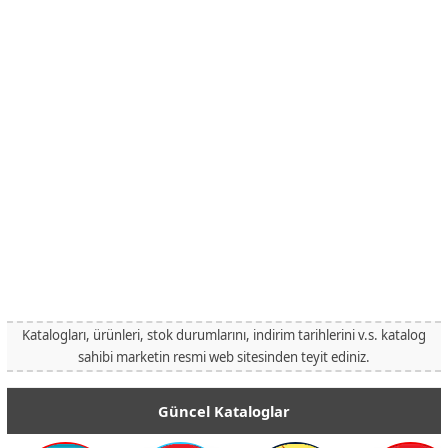
Katalogları, ürünleri, stok durumlarını, indirim tarihlerini v.s. katalog
sahibi marketin resmi web sitesinden teyit ediniz.
Güncel Kataloglar