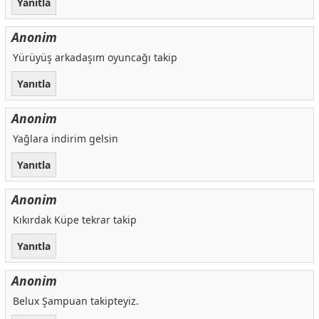
Yanıtla
Anonim
Yürüyüş arkadaşım oyuncağı takip
Yanıtla
Anonim
Yağlara indirim gelsin
Yanıtla
Anonim
Kıkırdak Küpe tekrar takip
Yanıtla
Anonim
Belux Şampuan takipteyiz.