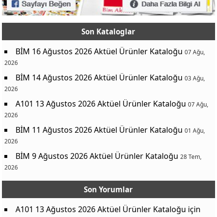
Son Kataloglar
BİM 16 Ağustos 2026 Aktüel Ürünler Kataloğu
07 Ağu,
2026
BİM 14 Ağustos 2026 Aktüel Ürünler Kataloğu
03 Ağu,
2026
A101 13 Ağustos 2026 Aktüel Ürünler Kataloğu
07 Ağu,
2026
BİM 11 Ağustos 2026 Aktüel Ürünler Kataloğu
01 Ağu,
2026
BİM 9 Ağustos 2026 Aktüel Ürünler Kataloğu
28 Tem,
2026
Son Yorumlar
A101 13 Ağustos 2026 Aktüel Ürünler Kataloğu
için