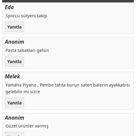
Eda
Sporcu sütyeni takip
Yanıtla
Anonim
Pasta tabakları gelsin
Yanıtla
Melek
Yamaha Piyano , Pembe tahta burun saten balerin ayakkabısı
gelebilir mi sizce
Yanıtla
Anonim
Güzel ürünler varmış