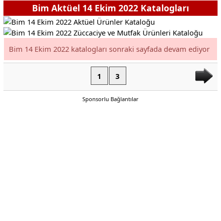
Bim Aktüel 14 Ekim 2022 Katalogları
Bim 14 Ekim 2022 katalogları sonraki sayfada devam ediyor
1
3
Sponsorlu Bağlantılar