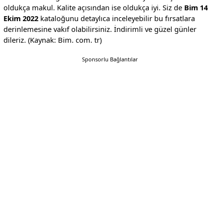
oldukça makul. Kalite açısından ise oldukça iyi. Siz de
Bim 14
Ekim 2022
kataloğunu detaylıca inceleyebilir bu fırsatlara
derinlemesine vakıf olabilirsiniz. İndirimli ve güzel günler
dileriz. (Kaynak: Bim. com. tr)
Sponsorlu Bağlantılar