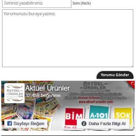
İsim (Nick)
Yorumu Gönder