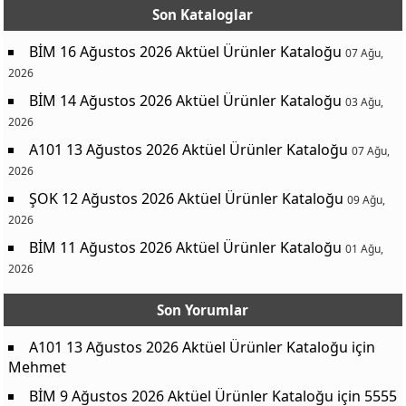
Son Kataloglar
BİM 16 Ağustos 2026 Aktüel Ürünler Kataloğu
07 Ağu,
2026
BİM 14 Ağustos 2026 Aktüel Ürünler Kataloğu
03 Ağu,
2026
A101 13 Ağustos 2026 Aktüel Ürünler Kataloğu
07 Ağu,
2026
ŞOK 12 Ağustos 2026 Aktüel Ürünler Kataloğu
09 Ağu,
2026
BİM 11 Ağustos 2026 Aktüel Ürünler Kataloğu
01 Ağu,
2026
Son Yorumlar
A101 13 Ağustos 2026 Aktüel Ürünler Kataloğu
için
Mehmet
BİM 9 Ağustos 2026 Aktüel Ürünler Kataloğu
için
5555