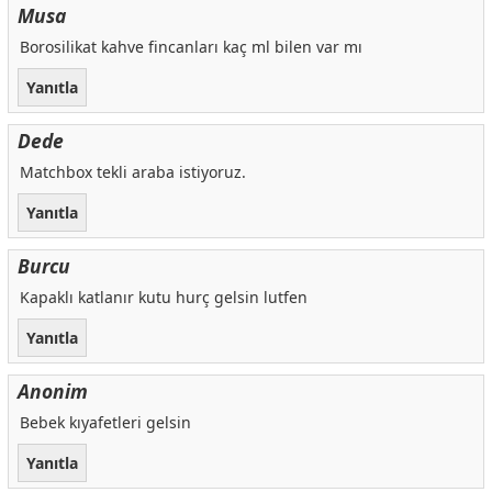
Musa
Borosilikat kahve fincanları kaç ml bilen var mı
Yanıtla
Dede
Matchbox tekli araba istiyoruz.
Yanıtla
Burcu
Kapaklı katlanır kutu hurç gelsin lutfen
Yanıtla
Anonim
Bebek kıyafetleri gelsin
Yanıtla