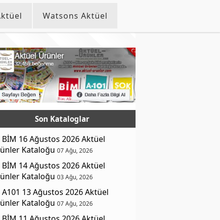
ktüel
Watsons Aktüel
Son Kataloglar
BİM 16 Ağustos 2026 Aktüel
ünler Kataloğu
07 Ağu, 2026
BİM 14 Ağustos 2026 Aktüel
ünler Kataloğu
03 Ağu, 2026
A101 13 Ağustos 2026 Aktüel
ünler Kataloğu
07 Ağu, 2026
BİM 11 Ağustos 2026 Aktüel