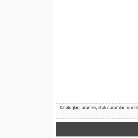
Katalogları, ürünleri, stok durumlarını, ind