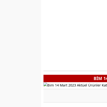
BİM 1