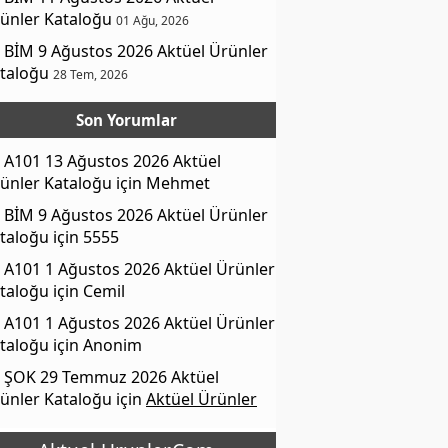
ünler Kataloğu
01 Ağu, 2026
BİM 9 Ağustos 2026 Aktüel Ürünler
taloğu
28 Tem, 2026
Son Yorumlar
A101 13 Ağustos 2026 Aktüel
ünler Kataloğu
için
Mehmet
BİM 9 Ağustos 2026 Aktüel Ürünler
taloğu
için
5555
A101 1 Ağustos 2026 Aktüel Ürünler
taloğu
için
Cemil
A101 1 Ağustos 2026 Aktüel Ürünler
taloğu
için
Anonim
ŞOK 29 Temmuz 2026 Aktüel
ünler Kataloğu
için
Aktüel Ürünler