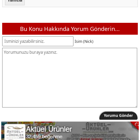
Bu Konu Hakkında Yorum Gönderin...
İsim (Nick)
Yorumu Gönder