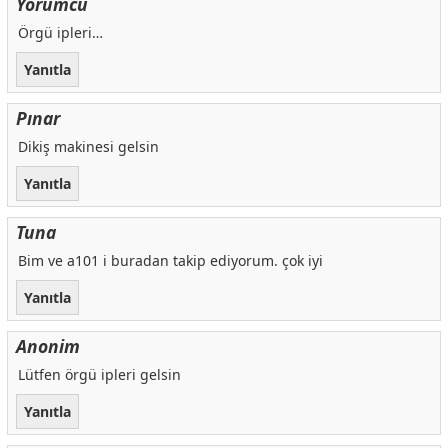
Yorumcu
Örgü ipleri…
Yanıtla
Pınar
Dikiş makinesi gelsin
Yanıtla
Tuna
Bim ve a101 i buradan takip ediyorum. çok iyi
Yanıtla
Anonim
Lütfen örgü ipleri gelsin
Yanıtla