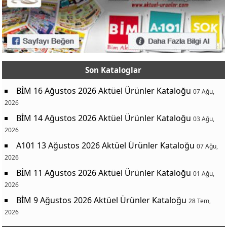
Son Kataloglar
BİM 16 Ağustos 2026 Aktüel Ürünler Kataloğu
07 Ağu,
2026
BİM 14 Ağustos 2026 Aktüel Ürünler Kataloğu
03 Ağu,
2026
A101 13 Ağustos 2026 Aktüel Ürünler Kataloğu
07 Ağu,
2026
BİM 11 Ağustos 2026 Aktüel Ürünler Kataloğu
01 Ağu,
2026
BİM 9 Ağustos 2026 Aktüel Ürünler Kataloğu
28 Tem,
2026