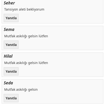
Seher
Tansiyon aleti bekliyorum
Yanıtla
Sema
Mutfak askılığı gelsin lütfen
Yanıtla
Hilal
Mutfak askılığı gelsin lütfen
Yanıtla
Seda
Mutfak askılığı gelsin
Yanıtla