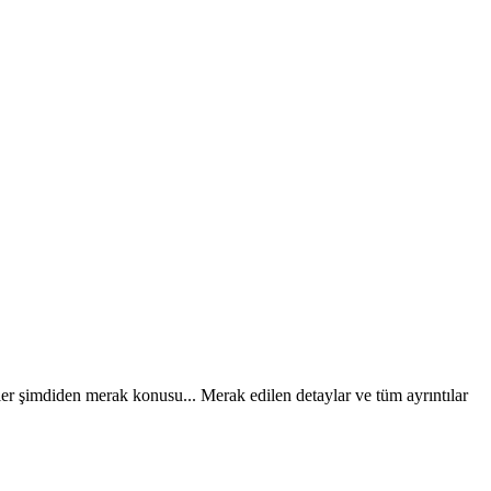
 şimdiden merak konusu... Merak edilen detaylar ve tüm ayrıntılar