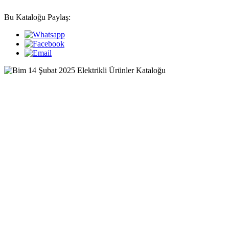
Bu Kataloğu Paylaş: