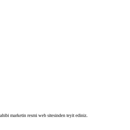
 sahibi marketin resmi web sitesinden teyit ediniz.