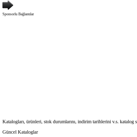
Sponsorlu Bağlantılar
Katalogları, ürünleri, stok durumlarını, indirim tarihlerini v.s. katalog
Güncel Kataloglar