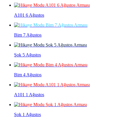
A101 6 Ağustos
Bim 7 Ağustos
Şok 5 Ağustos
Bim 4 Ağustos
A101 1 Ağustos
Şok 1 Ağustos