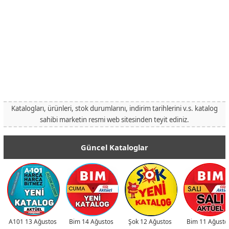
Katalogları, ürünleri, stok durumlarını, indirim tarihlerini v.s. katalog
sahibi marketin resmi web sitesinden teyit ediniz.
Güncel Kataloglar
A101 13 Ağustos
Bim 14 Ağustos
Şok 12 Ağustos
Bim 11 Ağusto