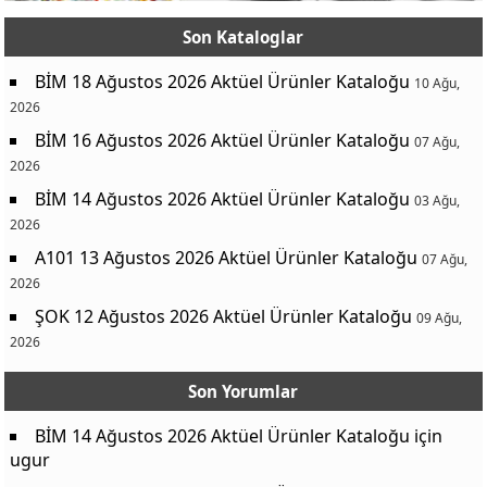
Son Kataloglar
BİM 18 Ağustos 2026 Aktüel Ürünler Kataloğu
10 Ağu,
2026
BİM 16 Ağustos 2026 Aktüel Ürünler Kataloğu
07 Ağu,
2026
BİM 14 Ağustos 2026 Aktüel Ürünler Kataloğu
03 Ağu,
2026
A101 13 Ağustos 2026 Aktüel Ürünler Kataloğu
07 Ağu,
2026
ŞOK 12 Ağustos 2026 Aktüel Ürünler Kataloğu
09 Ağu,
2026
Son Yorumlar
BİM 14 Ağustos 2026 Aktüel Ürünler Kataloğu
için
ugur