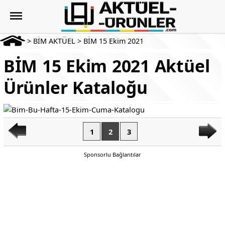
>
BİM AKTÜEL
>
BİM 15 Ekim 2021
BİM 15 Ekim 2021 Aktüel
Ürünler Kataloğu
1
2
3
Sponsorlu Bağlantılar