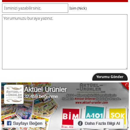
İsim (Nick)
Yorumu Gönder