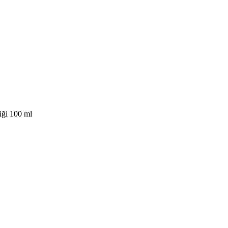
iği 100 ml