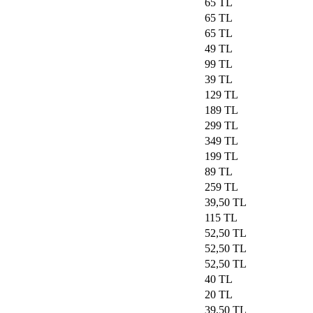
65 TL
65 TL
65 TL
49 TL
99 TL
39 TL
129 TL
189 TL
299 TL
349 TL
199 TL
89 TL
259 TL
39,50 TL
115 TL
52,50 TL
52,50 TL
52,50 TL
40 TL
20 TL
39,50 TL