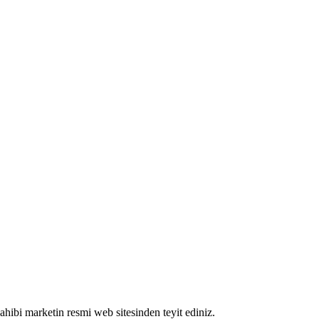
 sahibi marketin resmi web sitesinden teyit ediniz.