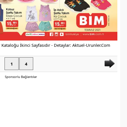
1
4
Sponsorlu Bağlantılar