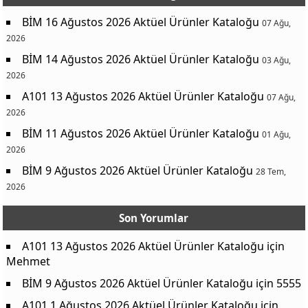
BİM 16 Ağustos 2026 Aktüel Ürünler Kataloğu
07 Ağu,
2026
BİM 14 Ağustos 2026 Aktüel Ürünler Kataloğu
03 Ağu,
2026
A101 13 Ağustos 2026 Aktüel Ürünler Kataloğu
07 Ağu,
2026
BİM 11 Ağustos 2026 Aktüel Ürünler Kataloğu
01 Ağu,
2026
BİM 9 Ağustos 2026 Aktüel Ürünler Kataloğu
28 Tem,
2026
Son Yorumlar
A101 13 Ağustos 2026 Aktüel Ürünler Kataloğu
için
Mehmet
BİM 9 Ağustos 2026 Aktüel Ürünler Kataloğu
için
5555
A101 1 Ağustos 2026 Aktüel Ürünler Kataloğu
için