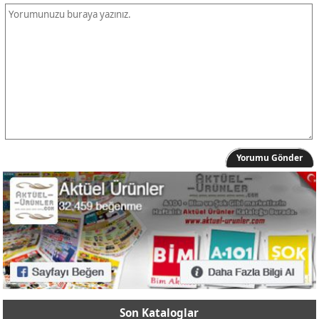
Yorumu Gönder
Son Kataloglar