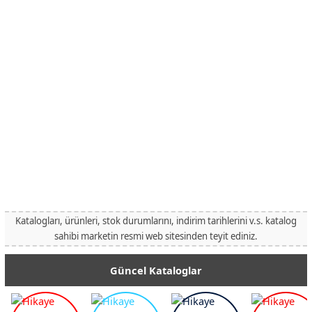
Katalogları, ürünleri, stok durumlarını, indirim tarihlerini v.s. katalog
sahibi marketin resmi web sitesinden teyit ediniz.
Güncel Kataloglar