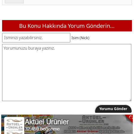
Bu Konu Hakkında Yorum Gönderin...
İsim (Nick)
Yorumu Gönder