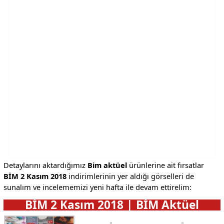
Detaylarını aktardığımız
Bim aktüel
ürünlerine ait fırsatlar
BİM 2 Kasım 2018
indirimlerinin yer aldığı görselleri de
sunalım ve incelememizi yeni hafta ile devam ettirelim:
BİM 2 Kasım 2018 | BİM Aktüel