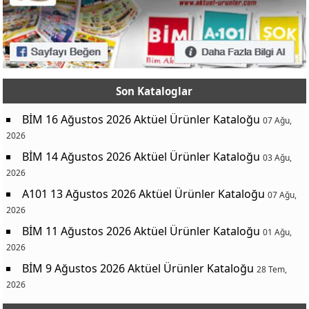
Son Kataloglar
BİM 16 Ağustos 2026 Aktüel Ürünler Kataloğu
07 Ağu,
2026
BİM 14 Ağustos 2026 Aktüel Ürünler Kataloğu
03 Ağu,
2026
A101 13 Ağustos 2026 Aktüel Ürünler Kataloğu
07 Ağu,
2026
BİM 11 Ağustos 2026 Aktüel Ürünler Kataloğu
01 Ağu,
2026
BİM 9 Ağustos 2026 Aktüel Ürünler Kataloğu
28 Tem,
2026