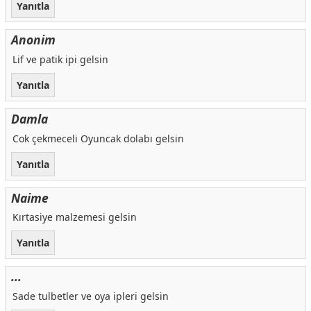
Yanıtla
Anonim
Lif ve patik ipi gelsin
Yanıtla
Damla
Cok çekmeceli Oyuncak dolabı gelsin
Yanıtla
Naime
Kırtasiye malzemesi gelsin
Yanıtla
...
Sade tulbetler ve oya ipleri gelsin