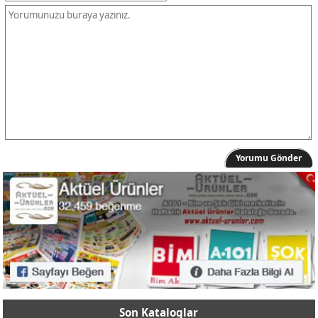
Yorumu Gönder
Son Kataloglar