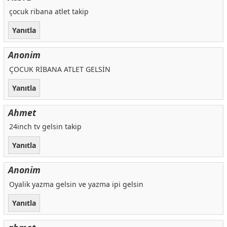
çocuk ribana atlet takip
Yanıtla
Anonim
ÇOCUK RİBANA ATLET GELSİN
Yanıtla
Ahmet
24inch tv gelsin takip
Yanıtla
Anonim
Oyalik yazma gelsin ve yazma ipi gelsin
Yanıtla