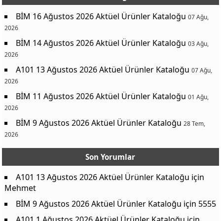
BİM 16 Ağustos 2026 Aktüel Ürünler Kataloğu
07 Ağu,
2026
BİM 14 Ağustos 2026 Aktüel Ürünler Kataloğu
03 Ağu,
2026
A101 13 Ağustos 2026 Aktüel Ürünler Kataloğu
07 Ağu,
2026
BİM 11 Ağustos 2026 Aktüel Ürünler Kataloğu
01 Ağu,
2026
BİM 9 Ağustos 2026 Aktüel Ürünler Kataloğu
28 Tem,
2026
Son Yorumlar
A101 13 Ağustos 2026 Aktüel Ürünler Kataloğu
için
Mehmet
BİM 9 Ağustos 2026 Aktüel Ürünler Kataloğu
için
5555
A101 1 Ağustos 2026 Aktüel Ürünler Kataloğu
için