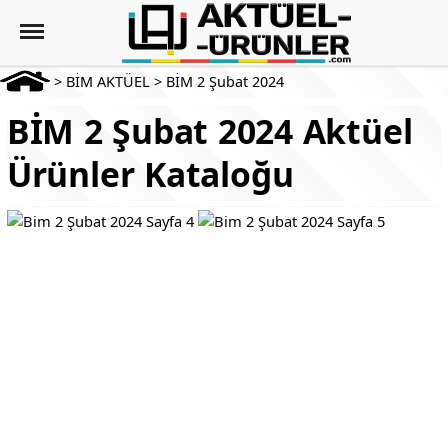
>
BİM AKTÜEL
>
BİM 2 Şubat 2024
BİM 2 Şubat 2024 Aktüel
Ürünler Kataloğu