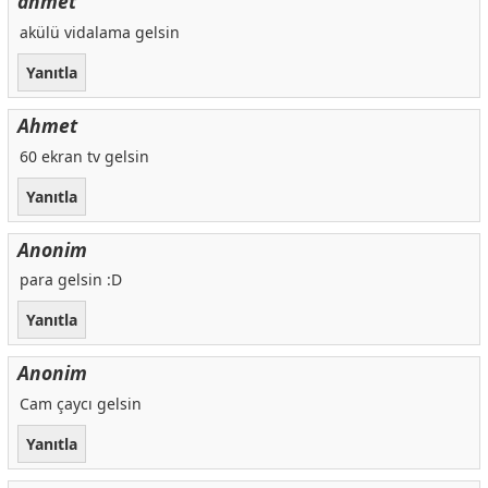
ahmet
akülü vidalama gelsin
Yanıtla
Ahmet
60 ekran tv gelsin
Yanıtla
Anonim
para gelsin :D
Yanıtla
Anonim
Cam çaycı gelsin
Yanıtla