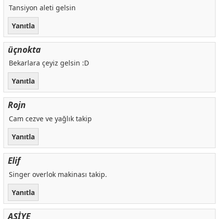
Tansiyon aleti gelsin
Yanıtla
üçnokta
Bekarlara çeyiz gelsin :D
Yanıtla
Rojn
Cam cezve ve yağlık takip
Yanıtla
Elif
Singer overlok makinası takip.
Yanıtla
ASİYE