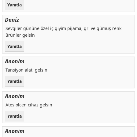
Yanıtla
Deniz
Sevgiler gününe özel iç giyim pijama, gri ve gümüş renk
ürünler gelsin
Yanıtla
Anonim
Tansiyon alati gelsin
Yanıtla
Anonim
Ates olcen cihaz gelsin
Yanıtla
Anonim