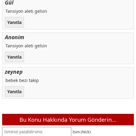
Gül
Tansiyon aleti gelsin
Yanıtla
Anonim
Tansiyon aleti gelsin
Yanıtla
zeynep
bebek bezi takip
Yanıtla
Bu Konu Hakkında Yorum Gönderin...
İsim (Nick)