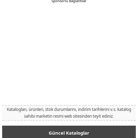
Sponsorlu Bağlantılar
Katalogları, ürünleri, stok durumlarını, indirim tarihlerini v.s. katalog
sahibi marketin resmi web sitesinden teyit ediniz.
Güncel Kataloglar