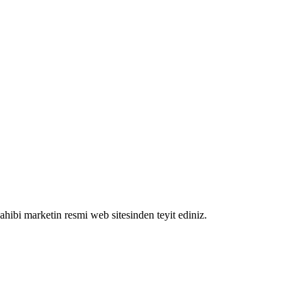
 sahibi marketin resmi web sitesinden teyit ediniz.