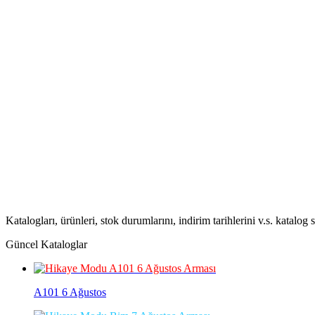
Katalogları, ürünleri, stok durumlarını, indirim tarihlerini v.s. katalog
Güncel Kataloglar
A101 6 Ağustos