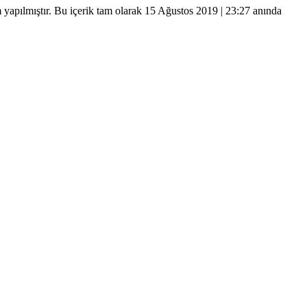
yapılmıştır. Bu içerik tam olarak
15 Ağustos 2019 | 23:27
anında