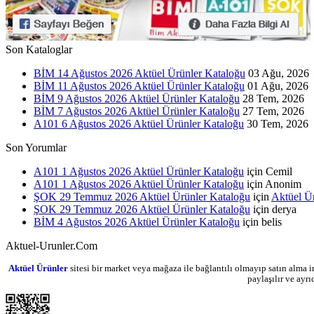
Son Kataloglar
BİM 14 Ağustos 2026 Aktüel Ürünler Kataloğu
03 Ağu, 2026
BİM 11 Ağustos 2026 Aktüel Ürünler Kataloğu
01 Ağu, 2026
BİM 9 Ağustos 2026 Aktüel Ürünler Kataloğu
28 Tem, 2026
BİM 7 Ağustos 2026 Aktüel Ürünler Kataloğu
27 Tem, 2026
A101 6 Ağustos 2026 Aktüel Ürünler Kataloğu
30 Tem, 2026
Son Yorumlar
A101 1 Ağustos 2026 Aktüel Ürünler Kataloğu
için
Cemil
A101 1 Ağustos 2026 Aktüel Ürünler Kataloğu
için
Anonim
ŞOK 29 Temmuz 2026 Aktüel Ürünler Kataloğu
için
Aktüel Ü
ŞOK 29 Temmuz 2026 Aktüel Ürünler Kataloğu
için
derya
BİM 4 Ağustos 2026 Aktüel Ürünler Kataloğu
için
belis
Aktuel-Urunler.Com
Aktüel Ürünler
sitesi bir market veya mağaza ile bağlantılı olmayıp satın alma i
paylaşılır ve ayr