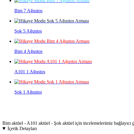
Bim 7 Ağustos
Şok 5 Ağustos
Bim 4 Ağustos
A101 1 Ağustos
Şok 1 Ağustos
Bim aktüel - A101 aktüel - Şok aktüel için incelemelerimiz bağlayıcı
d
İçerik Detayları