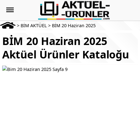
>
BİM AKTÜEL
>
BİM 20 Haziran 2025
BİM 20 Haziran 2025
Aktüel Ürünler Kataloğu