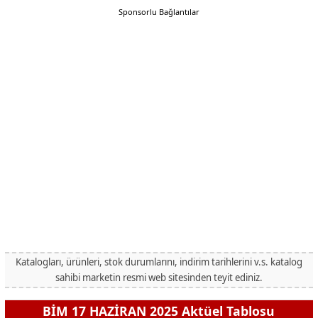
Sponsorlu Bağlantılar
Katalogları, ürünleri, stok durumlarını, indirim tarihlerini v.s. katalog
sahibi marketin resmi web sitesinden teyit ediniz.
BİM 17 HAZİRAN 2025 Aktüel Tablosu