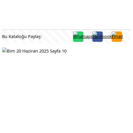
Bu Kataloğu Paylaş: